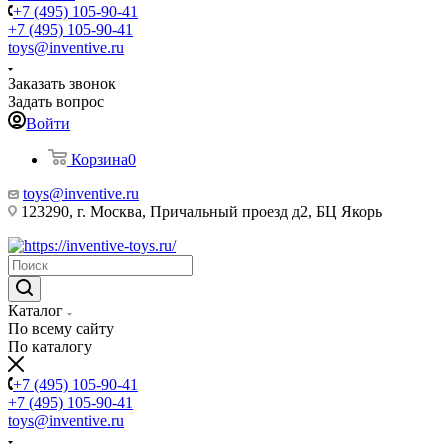
+7 (495) 105-90-41
+7 (495) 105-90-41
toys@inventive.ru
Заказать звонок
Задать вопрос
Войти
Корзина
0
toys@inventive.ru
123290, г. Москва, Причальный проезд д2, БЦ Якорь
Каталог
По всему сайту
По каталогу
+7 (495) 105-90-41
+7 (495) 105-90-41
toys@inventive.ru