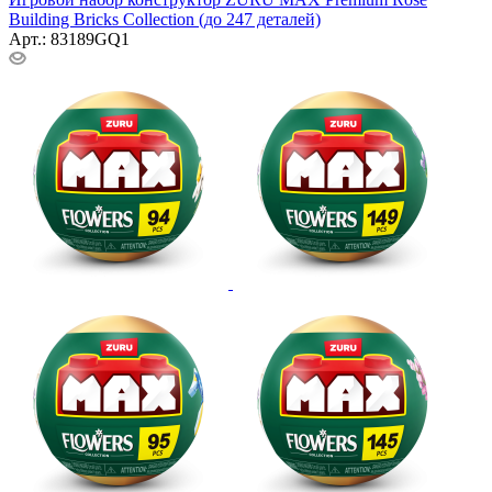
Building Bricks Collection (до 247 деталей)
Арт.: 83189GQ1