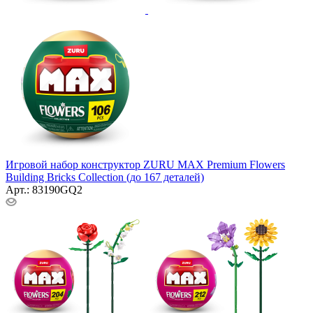
Игровой набор конструктор ZURU MAX Premium Flowers
Building Bricks Collection (до 167 деталей)
Арт.: 83190GQ2