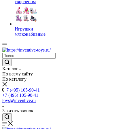
творчества
Игрушки
мягконабивные
Каталог
По всему сайту
По каталогу
+7 (495) 105-90-41
+7 (495) 105-90-41
toys@inventive.ru
Заказать звонок