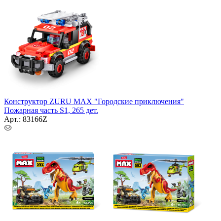
Конструктор ZURU MAX "Городские приключения"
Пожарная часть S1, 265 дет.
Арт.: 83166Z