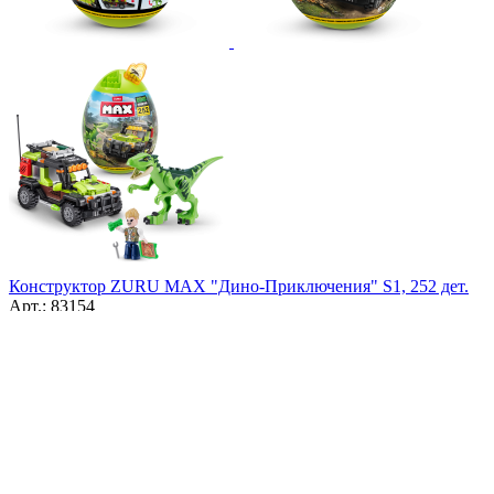
Конструктор ZURU MAX "Дино-Приключения" S1, 252 дет.
Арт.: 83154