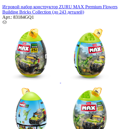
Игровой набор конструктор ZURU MAX Premium Flowers
Building Bricks Collection (до 243 деталей)
Арт.: 83184GQ1