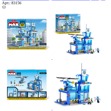
Арт.: 83156