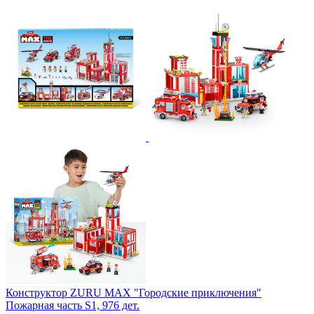
Конструктор ZURU MAX "Городские приключения"
Пожарная часть S1, 976 дет.