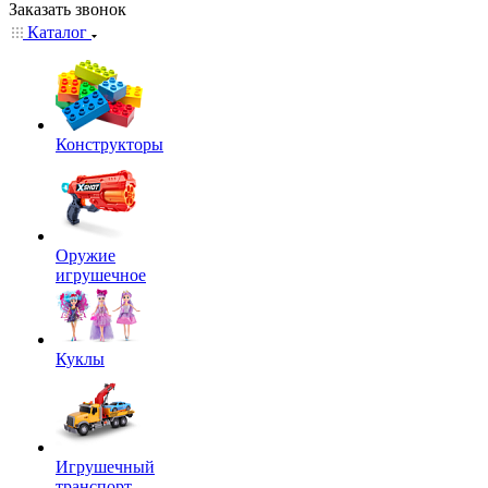
Заказать звонок
Каталог
Конструкторы
Оружие
игрушечное
Куклы
Игрушечный
транспорт