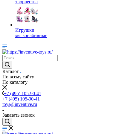
творчества
Игрушки
мягконабивные
Каталог
По всему сайту
По каталогу
+7 (495) 105-90-41
+7 (495) 105-90-41
toys@inventive.ru
Заказать звонок