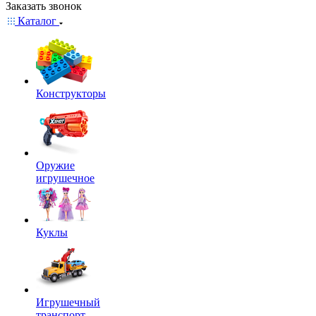
Заказать звонок
Каталог
Конструкторы
Оружие
игрушечное
Куклы
Игрушечный
транспорт