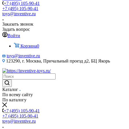
+7 (495) 105-90-41
+7 (495) 105-90-41
toys@inventive.ru
Заказать звонок
Задать вопрос
Войти
Корзина
0
toys@inventive.ru
123290, г. Москва, Причальный проезд д2, БЦ Якорь
Каталог
По всему сайту
По каталогу
+7 (495) 105-90-41
+7 (495) 105-90-41
toys@inventive.ru