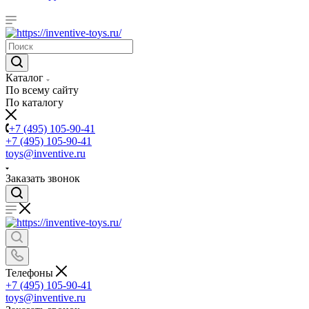
Каталог
По всему сайту
По каталогу
+7 (495) 105-90-41
+7 (495) 105-90-41
toys@inventive.ru
Заказать звонок
Телефоны
+7 (495) 105-90-41
toys@inventive.ru