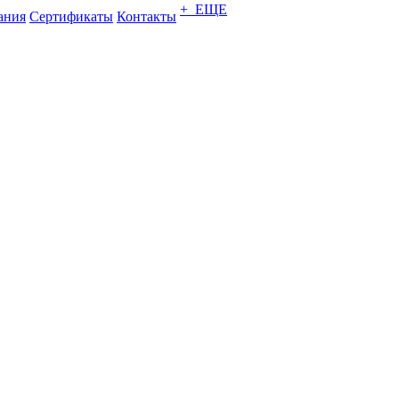
+ ЕЩЕ
ания
Сертификаты
Контакты