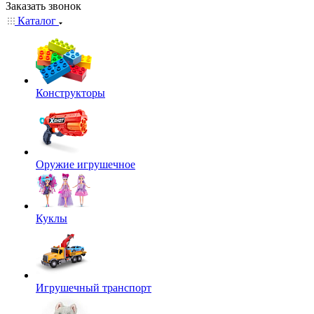
Заказать звонок
Каталог
Конструкторы
Оружие игрушечное
Куклы
Игрушечный транспорт