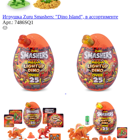
Игрушка Zuru Smashers: "Dino Island", в ассортименте
Арт.: 7486SQ1