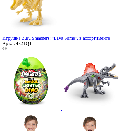
Игрушка Zuru Smashers: "Lava Slime", в ассортименте
Арт.: 7472TQ1