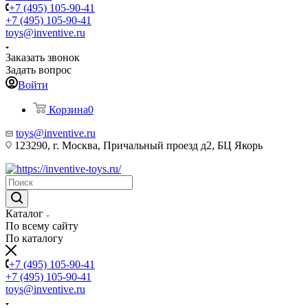
+7 (495) 105-90-41
+7 (495) 105-90-41
toys@inventive.ru
Заказать звонок
Задать вопрос
Войти
Корзина
0
toys@inventive.ru
123290, г. Москва, Причальный проезд д2, БЦ Якорь
Каталог
По всему сайту
По каталогу
+7 (495) 105-90-41
+7 (495) 105-90-41
toys@inventive.ru