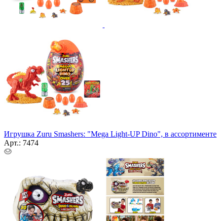
Игрушка Zuru Smashers: "Mega Light-UP Dino", в ассортименте
Арт.: 7474