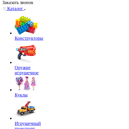
Заказать звонок
Каталог
Конструкторы
Оружие
игрушечное
Куклы
Игрушечный
транспорт