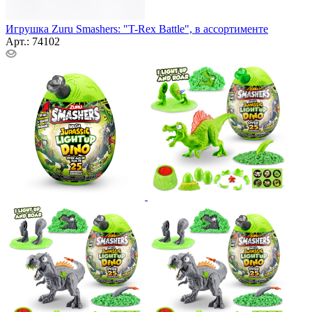
Игрушка Zuru Smashers: "T-Rex Battle", в ассортименте
Арт.: 74102