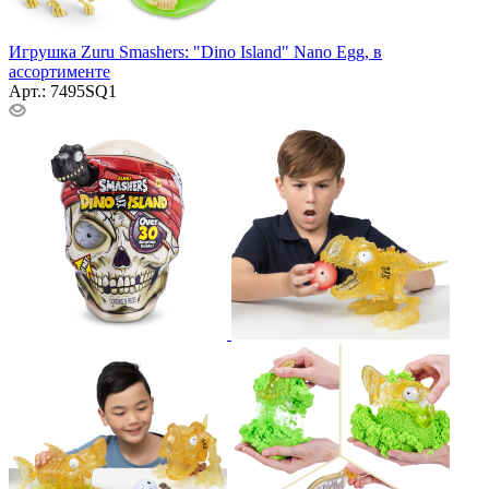
Игрушка Zuru Smashers: "Dino Island" Nano Egg, в
ассортименте
Арт.: 7495SQ1