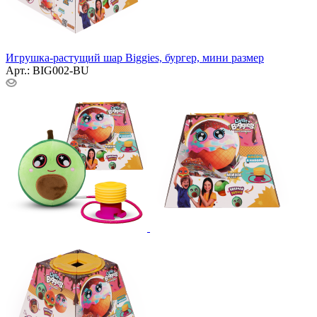
Игрушка-растущий шар Biggies, бургер, мини размер
Арт.: BIG002-BU