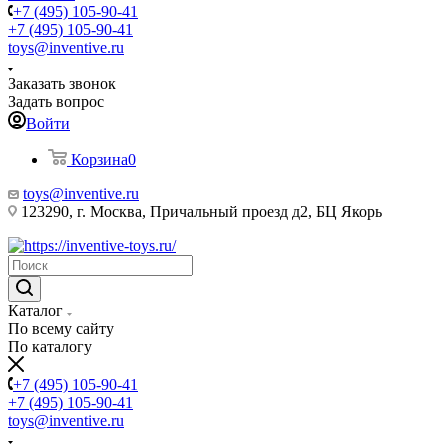
+7 (495) 105-90-41
+7 (495) 105-90-41
toys@inventive.ru
Заказать звонок
Задать вопрос
Войти
Корзина
0
toys@inventive.ru
123290, г. Москва, Причальный проезд д2, БЦ Якорь
Каталог
По всему сайту
По каталогу
+7 (495) 105-90-41
+7 (495) 105-90-41
toys@inventive.ru