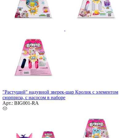
"Растущий" надувной зверек-шар Кролик с элементом
сюрприза, с насосом в наборе
Арт.: BIG001-RA