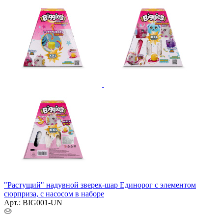
"Растущий" надувной зверек-шар Единорог с элементом
сюрприза, с насосом в наборе
Арт.: BIG001-UN