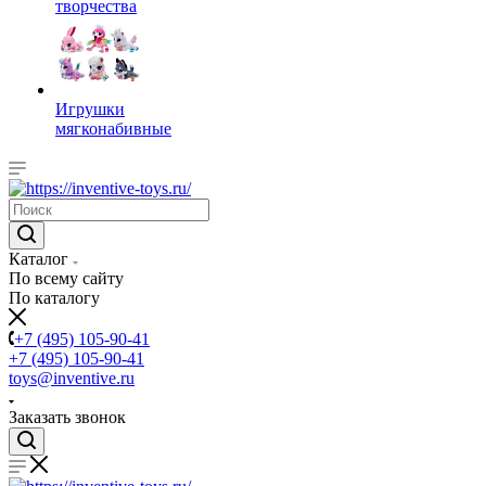
творчества
Игрушки
мягконабивные
Каталог
По всему сайту
По каталогу
+7 (495) 105-90-41
+7 (495) 105-90-41
toys@inventive.ru
Заказать звонок