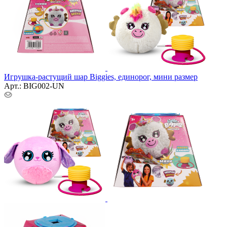
Игрушка-растущий шар Biggies, единорог, мини размер
Арт.: BIG002-UN