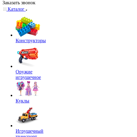
Заказать звонок
Каталог
Конструкторы
Оружие
игрушечное
Куклы
Игрушечный
транспорт