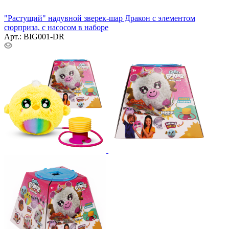
"Растущий" надувной зверек-шар Дракон с элементом
сюрприза, с насосом в наборе
Арт.: BIG001-DR