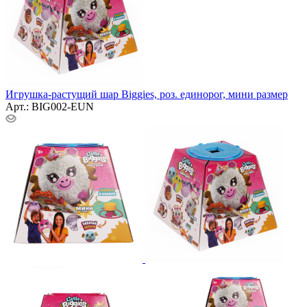
Игрушка-растущий шар Biggies, роз. единорог, мини размер
Арт.: BIG002-EUN