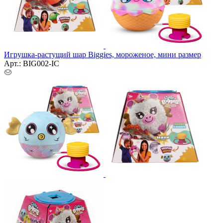
Игрушка-растущий шар Biggies, мороженое, мини размер
Арт.: BIG002-IC