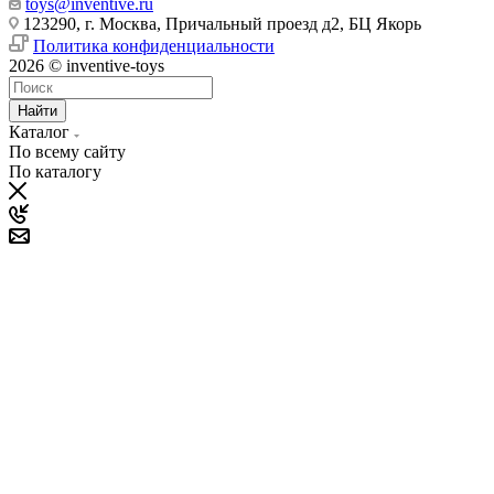
toys@inventive.ru
123290, г. Москва, Причальный проезд д2, БЦ Якорь
Политика конфиденциальности
2026 © inventive-toys
Найти
Каталог
По всему сайту
По каталогу