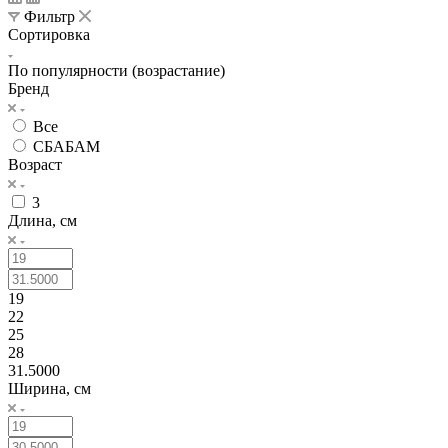
Фильтр
Сортировка
По популярности (возрастание)
Бренд
Все
СБАБАМ
Возраст
3
Длина, см
19
22
25
28
31.5000
Ширина, см