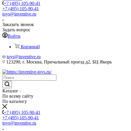
+7 (495) 105-90-41
+7 (495) 105-90-41
toys@inventive.ru
Заказать звонок
Задать вопрос
Войти
Корзина
0
toys@inventive.ru
123290, г. Москва, Причальный проезд д2, БЦ Якорь
Каталог
По всему сайту
По каталогу
+7 (495) 105-90-41
+7 (495) 105-90-41
toys@inventive.ru