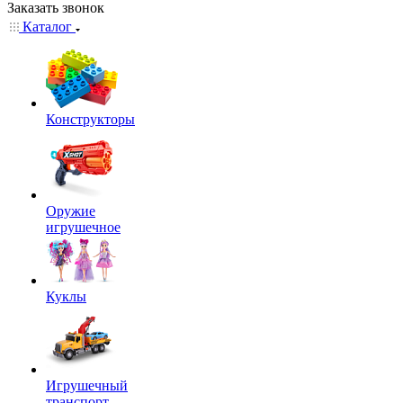
Заказать звонок
Каталог
Конструкторы
Оружие
игрушечное
Куклы
Игрушечный
транспорт