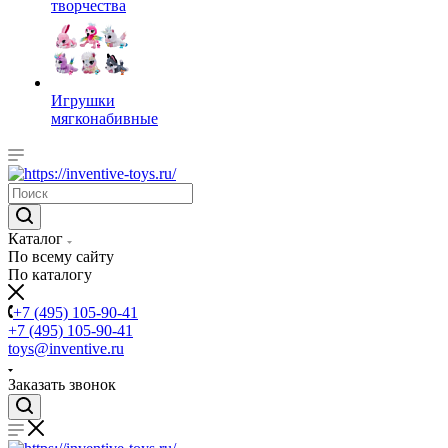
творчества
Игрушки
мягконабивные
Каталог
По всему сайту
По каталогу
+7 (495) 105-90-41
+7 (495) 105-90-41
toys@inventive.ru
Заказать звонок