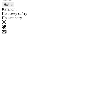
Найти
Каталог
По всему сайту
По каталогу