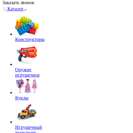
Заказать звонок
Каталог
Конструкторы
Оружие
игрушечное
Куклы
Игрушечный
транспорт