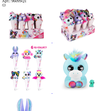
Арт.: 9609SQ1