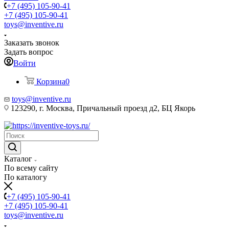
+7 (495) 105-90-41
+7 (495) 105-90-41
toys@inventive.ru
Заказать звонок
Задать вопрос
Войти
Корзина
0
toys@inventive.ru
123290, г. Москва, Причальный проезд д2, БЦ Якорь
Каталог
По всему сайту
По каталогу
+7 (495) 105-90-41
+7 (495) 105-90-41
toys@inventive.ru