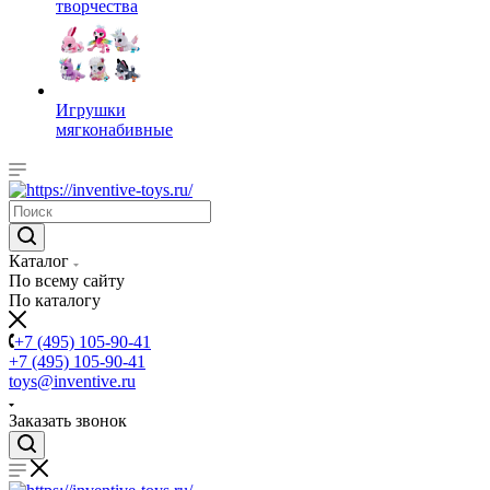
творчества
Игрушки
мягконабивные
Каталог
По всему сайту
По каталогу
+7 (495) 105-90-41
+7 (495) 105-90-41
toys@inventive.ru
Заказать звонок