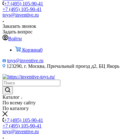
+7 (495) 105-90-41
+7 (495) 105-90-41
toys@inventive.ru
Заказать звонок
Задать вопрос
Войти
Корзина
0
toys@inventive.ru
123290, г. Москва, Причальный проезд д2, БЦ Якорь
Каталог
По всему сайту
По каталогу
+7 (495) 105-90-41
+7 (495) 105-90-41
toys@inventive.ru