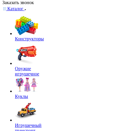
Заказать звонок
Каталог
Конструкторы
Оружие
игрушечное
Куклы
Игрушечный
транспорт