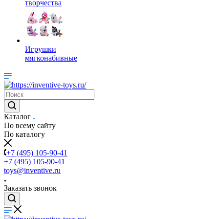
творчества
Игрушки
мягконабивные
Каталог
По всему сайту
По каталогу
+7 (495) 105-90-41
+7 (495) 105-90-41
toys@inventive.ru
Заказать звонок