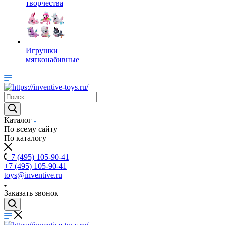
творчества
Игрушки
мягконабивные
Каталог
По всему сайту
По каталогу
+7 (495) 105-90-41
+7 (495) 105-90-41
toys@inventive.ru
Заказать звонок