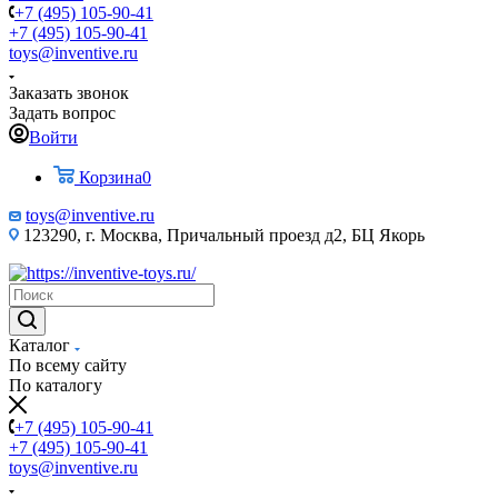
+7 (495) 105-90-41
+7 (495) 105-90-41
toys@inventive.ru
Заказать звонок
Задать вопрос
Войти
Корзина
0
toys@inventive.ru
123290, г. Москва, Причальный проезд д2, БЦ Якорь
Каталог
По всему сайту
По каталогу
+7 (495) 105-90-41
+7 (495) 105-90-41
toys@inventive.ru