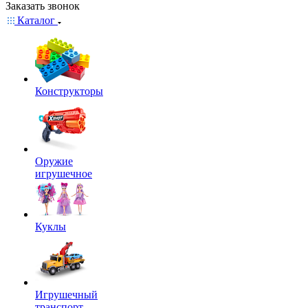
Заказать звонок
Каталог
Конструкторы
Оружие
игрушечное
Куклы
Игрушечный
транспорт