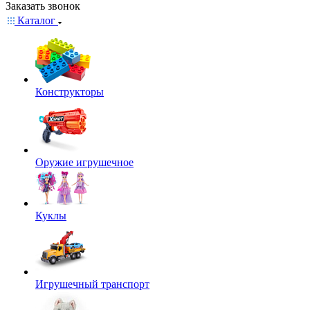
Заказать звонок
Каталог
Конструкторы
Оружие игрушечное
Куклы
Игрушечный транспорт