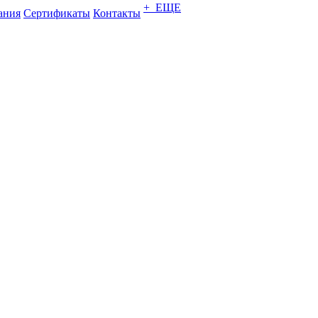
+ ЕЩЕ
ания
Сертификаты
Контакты