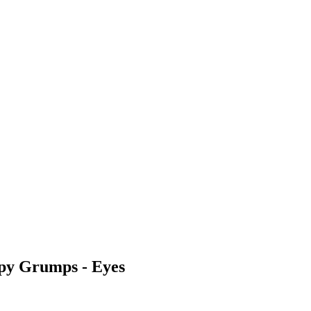
y Grumps - Eyes