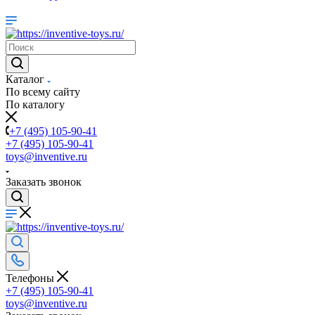
Каталог
По всему сайту
По каталогу
+7 (495) 105-90-41
+7 (495) 105-90-41
toys@inventive.ru
Заказать звонок
Телефоны
+7 (495) 105-90-41
toys@inventive.ru