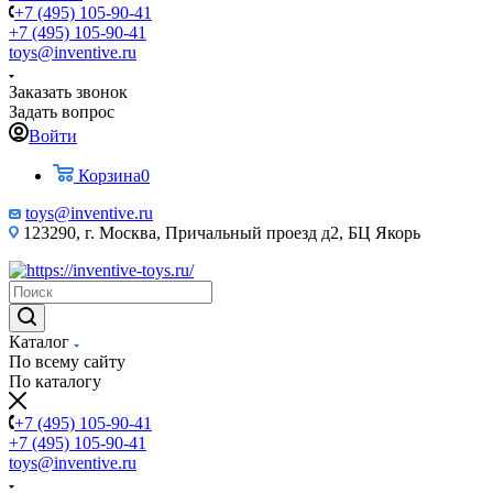
+7 (495) 105-90-41
+7 (495) 105-90-41
toys@inventive.ru
Заказать звонок
Задать вопрос
Войти
Корзина
0
toys@inventive.ru
123290, г. Москва, Причальный проезд д2, БЦ Якорь
Каталог
По всему сайту
По каталогу
+7 (495) 105-90-41
+7 (495) 105-90-41
toys@inventive.ru