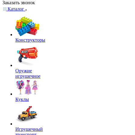
Заказать звонок
Каталог
Конструкторы
Оружие
игрушечное
Куклы
Игрушечный
транспорт