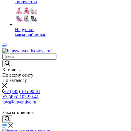
творчества
Игрушки
мягконабивные
Каталог
По всему сайту
По каталогу
+7 (495) 105-90-41
+7 (495) 105-90-41
toys@inventive.ru
Заказать звонок