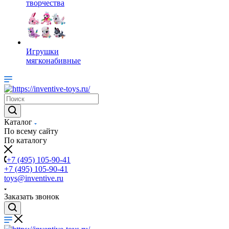
творчества
Игрушки
мягконабивные
Каталог
По всему сайту
По каталогу
+7 (495) 105-90-41
+7 (495) 105-90-41
toys@inventive.ru
Заказать звонок