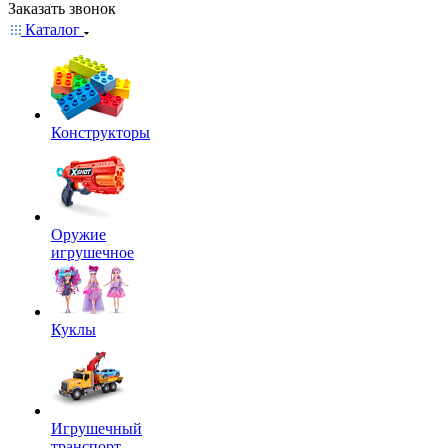
Заказать звонок
Каталог
Конструкторы
Оружие
игрушечное
Куклы
Игрушечный
транспорт