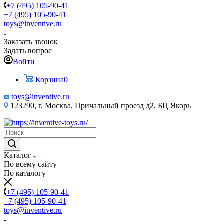
+7 (495) 105-90-41
+7 (495) 105-90-41
toys@inventive.ru
Заказать звонок
Задать вопрос
Войти
Корзина
0
toys@inventive.ru
123290, г. Москва, Причальный проезд д2, БЦ Якорь
Каталог
По всему сайту
По каталогу
+7 (495) 105-90-41
+7 (495) 105-90-41
toys@inventive.ru