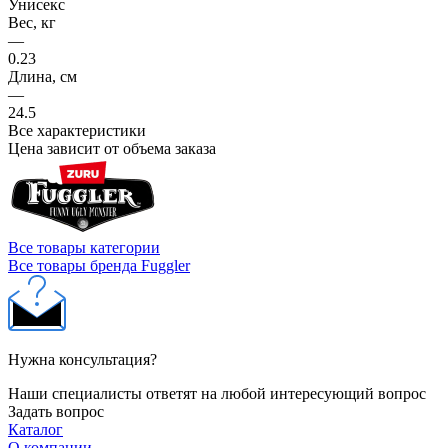
Унисекс
Вес, кг
—
0.23
Длина, см
—
24.5
Все характеристики
Цена зависит от объема заказа
Все товары категории
Все товары бренда Fuggler
Нужна консультация?
Наши специалисты ответят на любой интересующий вопрос
Задать вопрос
Каталог
О компании