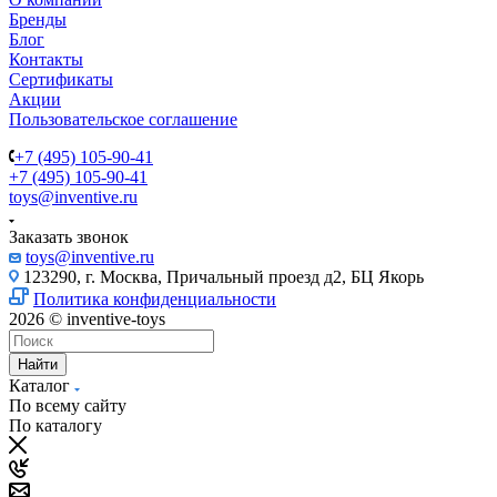
Бренды
Блог
Контакты
Сертификаты
Акции
Пользовательское соглашение
+7 (495) 105-90-41
+7 (495) 105-90-41
toys@inventive.ru
Заказать звонок
toys@inventive.ru
123290, г. Москва, Причальный проезд д2, БЦ Якорь
Политика конфиденциальности
2026 © inventive-toys
Найти
Каталог
По всему сайту
По каталогу