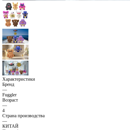
Характеристики
Бренд
—
Fuggler
Возраст
—
4
Страна производства
—
КИТАЙ