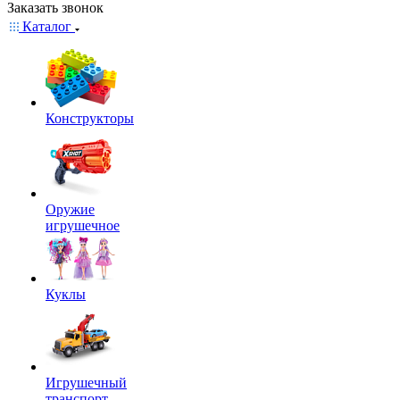
Заказать звонок
Каталог
Конструкторы
Оружие
игрушечное
Куклы
Игрушечный
транспорт