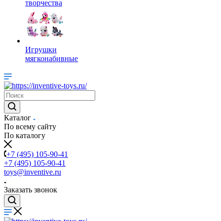
творчества
Игрушки
мягконабивные
Каталог
По всему сайту
По каталогу
+7 (495) 105-90-41
+7 (495) 105-90-41
toys@inventive.ru
Заказать звонок