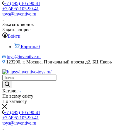
+7 (495) 105-90-41
+7 (495) 105-90-41
toys@inventive.ru
Заказать звонок
Задать вопрос
Войти
Корзина
0
toys@inventive.ru
123290, г. Москва, Причальный проезд д2, БЦ Якорь
Каталог
По всему сайту
По каталогу
+7 (495) 105-90-41
+7 (495) 105-90-41
toys@inventive.ru