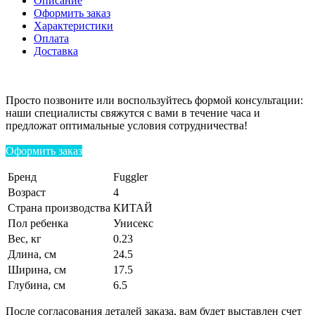
Описание
Оформить заказ
Характеристики
Оплата
Доставка
Просто позвоните или воспользуйтесь формой консультации:
наши специалисты свяжутся с вами в течение часа и
предложат оптимальные условия сотрудничества!
Оформить заказ
Бренд
Fuggler
Возраст
4
Страна производства
КИТАЙ
Пол ребенка
Унисекс
Вес, кг
0.23
Длина, см
24.5
Ширина, см
17.5
Глубина, см
6.5
После согласования деталей заказа, вам будет выставлен счет