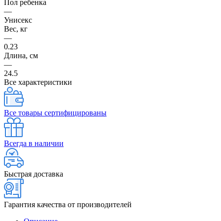
Пол ребенка
—
Унисекс
Вес, кг
—
0.23
Длина, см
—
24.5
Все характеристики
Все товары сертифицированы
Всегда в наличии
Быстрая доставка
Гарантия качества от производителей