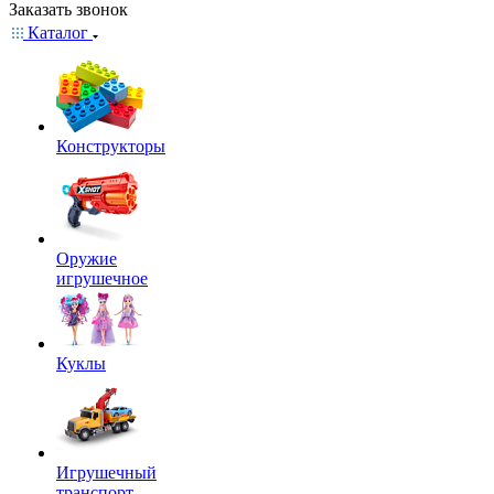
Заказать звонок
Каталог
Конструкторы
Оружие
игрушечное
Куклы
Игрушечный
транспорт