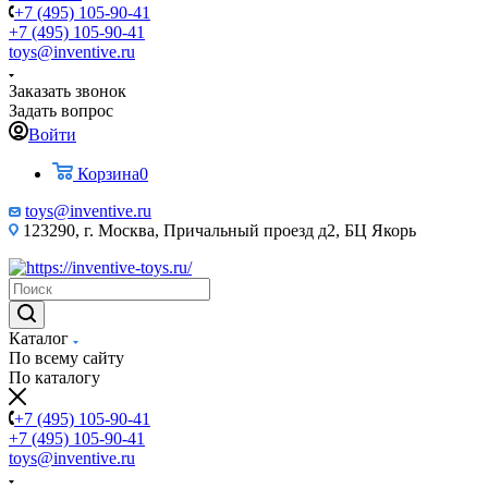
+7 (495) 105-90-41
+7 (495) 105-90-41
toys@inventive.ru
Заказать звонок
Задать вопрос
Войти
Корзина
0
toys@inventive.ru
123290, г. Москва, Причальный проезд д2, БЦ Якорь
Каталог
По всему сайту
По каталогу
+7 (495) 105-90-41
+7 (495) 105-90-41
toys@inventive.ru