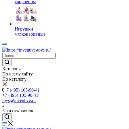
творчества
Игрушки
мягконабивные
Каталог
По всему сайту
По каталогу
+7 (495) 105-90-41
+7 (495) 105-90-41
toys@inventive.ru
Заказать звонок