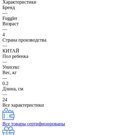
Характеристики
Бренд
—
Fuggler
Возраст
—
4
Страна производства
—
КИТАЙ
Пол ребенка
—
Унисекс
Вес, кг
—
0.2
Длина, см
—
24
Все характеристики
Все товары сертифицированы