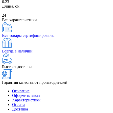
0.23
Длина, см
—
24
Все характеристики
Все товары сертифицированы
Всегда в наличии
Быстрая доставка
Гарантия качества от производителей
Описание
Оформить заказ
Характеристики
Оплата
Доставка