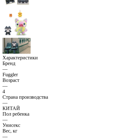
Характеристики
Бренд
—
Fuggler
Возраст
—
4
Страна производства
—
КИТАЙ
Пол ребенка
—
Унисекс
Вес, кг
—