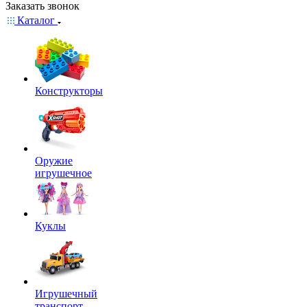
Заказать звонок
Каталог
Конструкторы
Оружие
игрушечное
Куклы
Игрушечный
транспорт