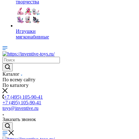
творчества
Игрушки
мягконабивные
Каталог
По всему сайту
По каталогу
+7 (495) 105-90-41
+7 (495) 105-90-41
toys@inventive.ru
Заказать звонок