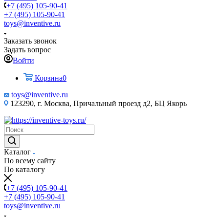
+7 (495) 105-90-41
+7 (495) 105-90-41
toys@inventive.ru
Заказать звонок
Задать вопрос
Войти
Корзина
0
toys@inventive.ru
123290, г. Москва, Причальный проезд д2, БЦ Якорь
Каталог
По всему сайту
По каталогу
+7 (495) 105-90-41
+7 (495) 105-90-41
toys@inventive.ru