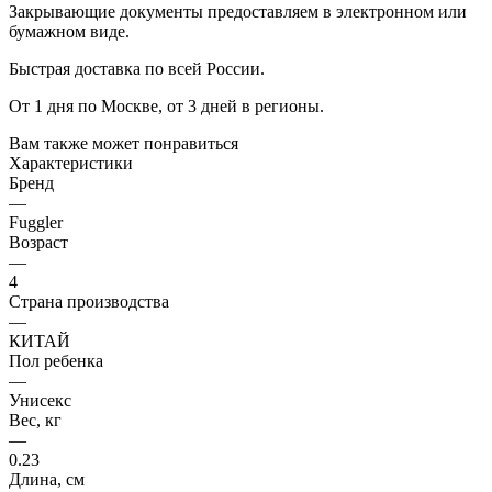
Закрывающие документы предоставляем в электронном или
бумажном виде.
Быстрая доставка по всей России.
От 1 дня по Москве, от 3 дней в регионы.
Вам также может понравиться
Характеристики
Бренд
—
Fuggler
Возраст
—
4
Страна производства
—
КИТАЙ
Пол ребенка
—
Унисекс
Вес, кг
—
0.23
Длина, см