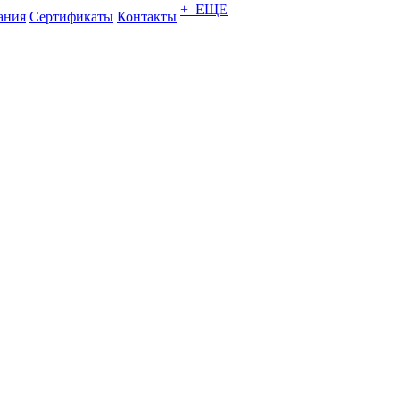
+ ЕЩЕ
ания
Сертификаты
Контакты