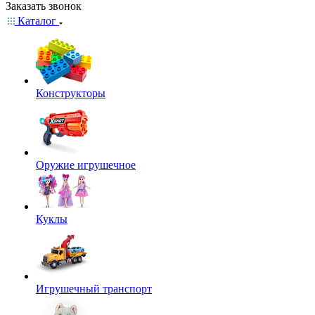
Заказать звонок
Каталог
Конструкторы
Оружие игрушечное
Куклы
Игрушечный транспорт