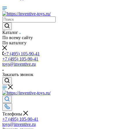
Каталог
По всему сайту
По каталогу
+7 (495) 105-90-41
+7 (495) 105-90-41
toys@inventive.ru
Заказать звонок
Телефоны
+7 (495) 105-90-41
toys@inventive.ru