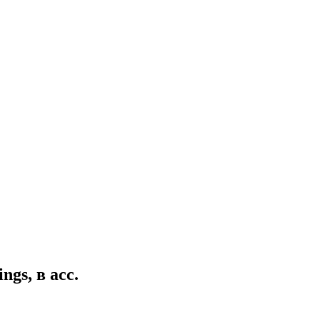
gs, в асс.