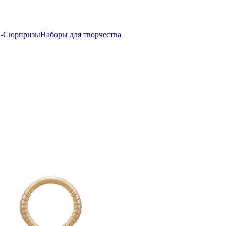
-Сюрпризы
Наборы для творчества