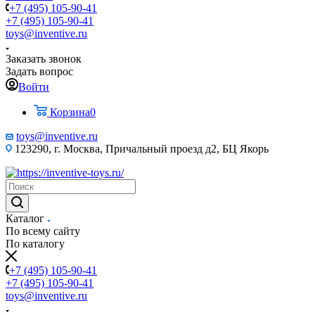
+7 (495) 105-90-41
+7 (495) 105-90-41
toys@inventive.ru
Заказать звонок
Задать вопрос
Войти
Корзина
0
toys@inventive.ru
123290, г. Москва, Причальный проезд д2, БЦ Якорь
Каталог
По всему сайту
По каталогу
+7 (495) 105-90-41
+7 (495) 105-90-41
toys@inventive.ru