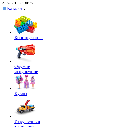
Заказать звонок
Каталог
Конструкторы
Оружие
игрушечное
Куклы
Игрушечный
транспорт