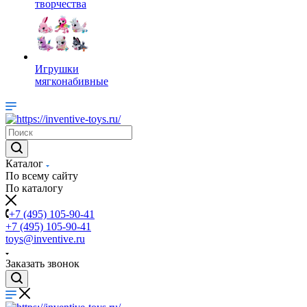
творчества
Игрушки
мягконабивные
Каталог
По всему сайту
По каталогу
+7 (495) 105-90-41
+7 (495) 105-90-41
toys@inventive.ru
Заказать звонок