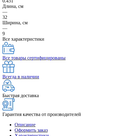
0.431
Длина, см
—
32
Ширина, см
—
9
Все характеристики
Все товары сертифицированы
Всегда в наличии
Быстрая доставка
Гарантия качества от производителей
Описание
Оформить заказ
Характеристики