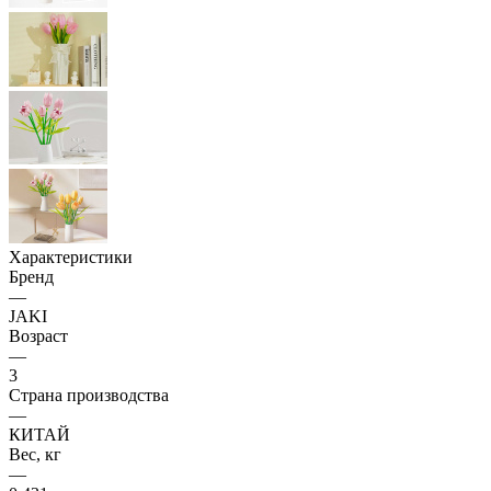
Характеристики
Бренд
—
JAKI
Возраст
—
3
Страна производства
—
КИТАЙ
Вес, кг
—