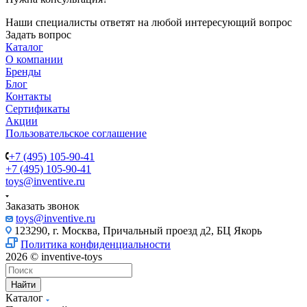
Наши специалисты ответят на любой интересующий вопрос
Задать вопрос
Каталог
О компании
Бренды
Блог
Контакты
Сертификаты
Акции
Пользовательское соглашение
+7 (495) 105-90-41
+7 (495) 105-90-41
toys@inventive.ru
Заказать звонок
toys@inventive.ru
123290, г. Москва, Причальный проезд д2, БЦ Якорь
Политика конфиденциальности
2026 © inventive-toys
Найти
Каталог