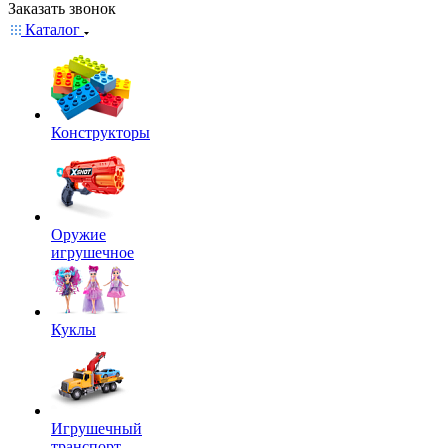
Заказать звонок
Каталог
Конструкторы
Оружие
игрушечное
Куклы
Игрушечный
транспорт