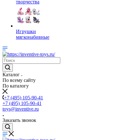
творчества
Игрушки
мягконабивные
Каталог
По всему сайту
По каталогу
+7 (495) 105-90-41
+7 (495) 105-90-41
toys@inventive.ru
Заказать звонок