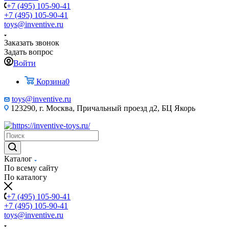
+7 (495) 105-90-41
+7 (495) 105-90-41
toys@inventive.ru
Заказать звонок
Задать вопрос
Войти
Корзина
0
toys@inventive.ru
123290, г. Москва, Причальный проезд д2, БЦ Якорь
Каталог
По всему сайту
По каталогу
+7 (495) 105-90-41
+7 (495) 105-90-41
toys@inventive.ru