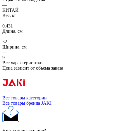
—
КИТАЙ
Вес, кг
—
0.431
Длина, см
—
32
Ширина, см
—
9
Все характеристики
Цена зависит от объема заказа
Все товары категории
Все товары бренда JAKI
Нужна консультация?