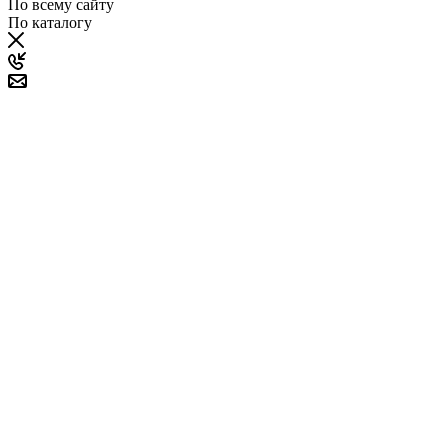
По всему сайту
По каталогу