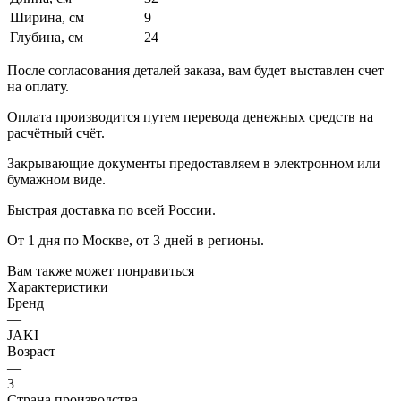
Ширина, см
9
Глубина, см
24
После согласования деталей заказа, вам будет выставлен счет
на оплату.
Оплата производится путем перевода денежных средств на
расчётный счёт.
Закрывающие документы предоставляем в электронном или
бумажном виде.
Быстрая доставка по всей России.
От 1 дня по Москве, от 3 дней в регионы.
Вам также может понравиться
Характеристики
Бренд
—
JAKI
Возраст
—
3
Страна производства