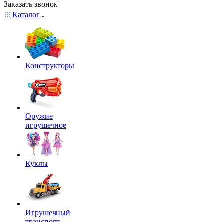
Заказать звонок
Каталог
Конструкторы
Оружие
игрушечное
Куклы
Игрушечный
транспорт