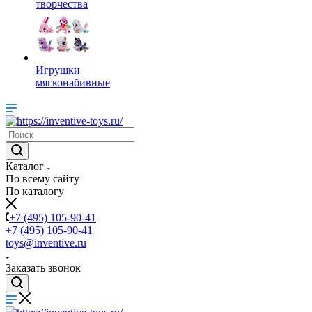
творчества
Игрушки
мягконабивные
Каталог
По всему сайту
По каталогу
+7 (495) 105-90-41
+7 (495) 105-90-41
toys@inventive.ru
Заказать звонок