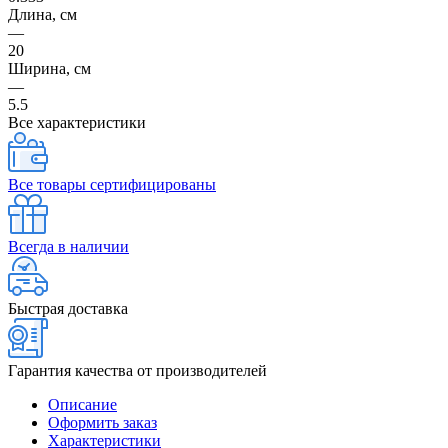
Длина, см
—
20
Ширина, см
—
5.5
Все характеристики
Все товары сертифицированы
Всегда в наличии
Быстрая доставка
Гарантия качества от производителей
Описание
Оформить заказ
Характеристики