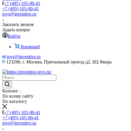
+7 (495) 105-90-41
+7 (495) 105-90-41
toys@inventive.ru
Заказать звонок
Задать вопрос
Войти
Корзина
0
toys@inventive.ru
123290, г. Москва, Причальный проезд д2, БЦ Якорь
Каталог
По всему сайту
По каталогу
+7 (495) 105-90-41
+7 (495) 105-90-41
toys@inventive.ru