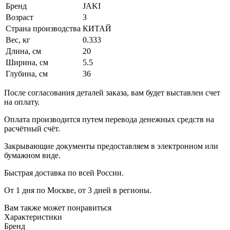
Бренд
JAKI
Возраст
3
Страна производства
КИТАЙ
Вес, кг
0.333
Длина, см
20
Ширина, см
5.5
Глубина, см
36
После согласования деталей заказа, вам будет выставлен счет
на оплату.
Оплата производится путем перевода денежных средств на
расчётный счёт.
Закрывающие документы предоставляем в электронном или
бумажном виде.
Быстрая доставка по всей России.
От 1 дня по Москве, от 3 дней в регионы.
Вам также может понравиться
Характеристики
Бренд