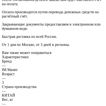
на оплату.
Оплата производится путем перевода денежных средств на
расчётный счёт.
Закрывающие документы предоставляем в электронном или
бумажном виде.
Быстрая доставка по всей России.
От 1 дня по Москве, от 3 дней в регионы.
Вам также может понравиться
Характеристики
Бренд
—
IM Master
Возраст
—
3
Страна производства
—
КИТАЙ
Вес, кг
—