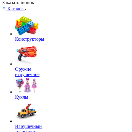
Заказать звонок
Каталог
Конструкторы
Оружие
игрушечное
Куклы
Игрушечный
транспорт