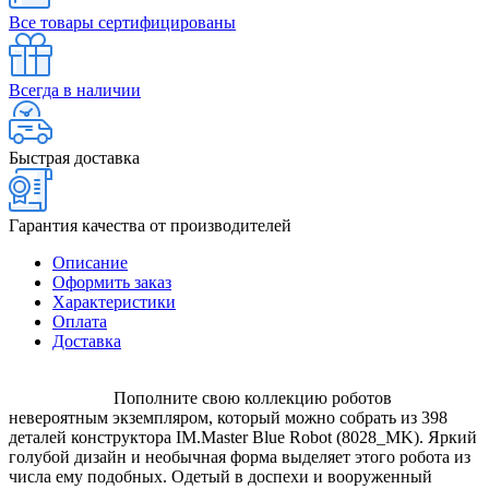
Все товары сертифицированы
Всегда в наличии
Быстрая доставка
Гарантия качества от производителей
Описание
Оформить заказ
Характеристики
Оплата
Доставка
Пополните свою коллекцию роботов
невероятным экземпляром, который можно собрать из 398
деталей конструктора IM.Master Blue Robot (8028_MK). Яркий
голубой дизайн и необычная форма выделяет этого робота из
числа ему подобных. Одетый в доспехи и вооруженный