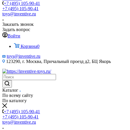
+7 (495) 105-90-41
+7 (495) 105-90-41
toys@inventive.ru
Заказать звонок
Задать вопрос
Войти
Корзина
0
toys@inventive.ru
123290, г. Москва, Причальный проезд д2, БЦ Якорь
Каталог
По всему сайту
По каталогу
+7 (495) 105-90-41
+7 (495) 105-90-41
toys@inventive.ru