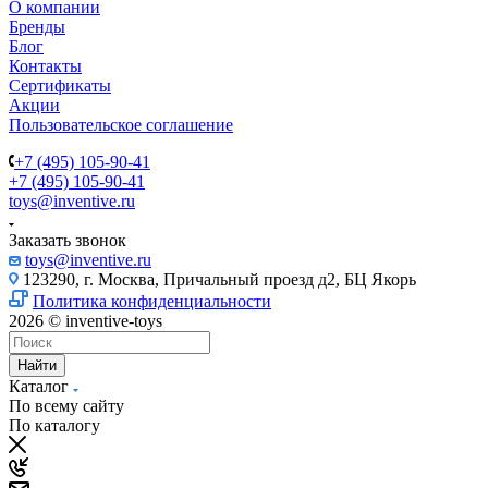
О компании
Бренды
Блог
Контакты
Сертификаты
Акции
Пользовательское соглашение
+7 (495) 105-90-41
+7 (495) 105-90-41
toys@inventive.ru
Заказать звонок
toys@inventive.ru
123290, г. Москва, Причальный проезд д2, БЦ Якорь
Политика конфиденциальности
2026 © inventive-toys
Найти
Каталог
По всему сайту
По каталогу