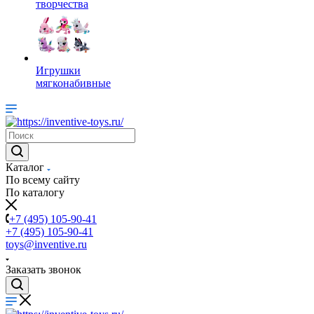
творчества
Игрушки
мягконабивные
Каталог
По всему сайту
По каталогу
+7 (495) 105-90-41
+7 (495) 105-90-41
toys@inventive.ru
Заказать звонок