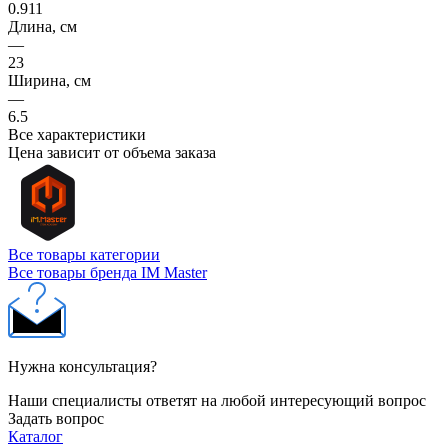
0.911
Длина, см
—
23
Ширина, см
—
6.5
Все характеристики
Цена зависит от объема заказа
Все товары категории
Все товары бренда IM Master
Нужна консультация?
Наши специалисты ответят на любой интересующий вопрос
Задать вопрос
Каталог