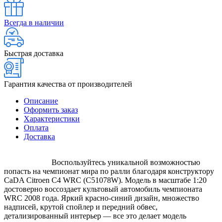
Всегда в наличии
Быстрая доставка
Гарантия качества от производителей
Описание
Оформить заказ
Характеристики
Оплата
Доставка
Воспользуйтесь уникальной возможностью
попасть на чемпионат мира по ралли благодаря конструктору
CaDA Citroen C4 WRC (C51078W). Модель в масштабе 1:20
достоверно воссоздает культовый автомобиль чемпионата
WRC 2008 года. Яркий красно-синий дизайн, множество
надписей, крутой спойлер и передний обвес,
детализированный интерьер — все это делает модель