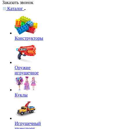
Заказать звонок
Каталог
Конструкторы
Оружие
игрушечное
Куклы
Игрушечный
транспорт