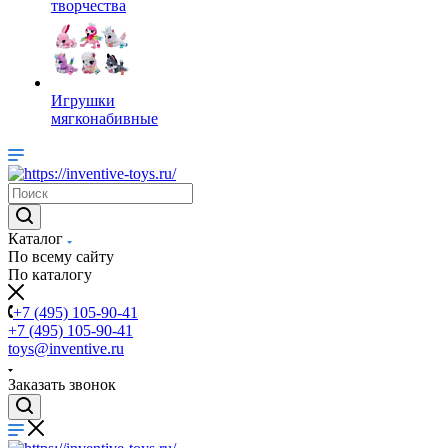
творчества
Игрушки
мягконабивные
Каталог
По всему сайту
По каталогу
+7 (495) 105-90-41
+7 (495) 105-90-41
toys@inventive.ru
Заказать звонок