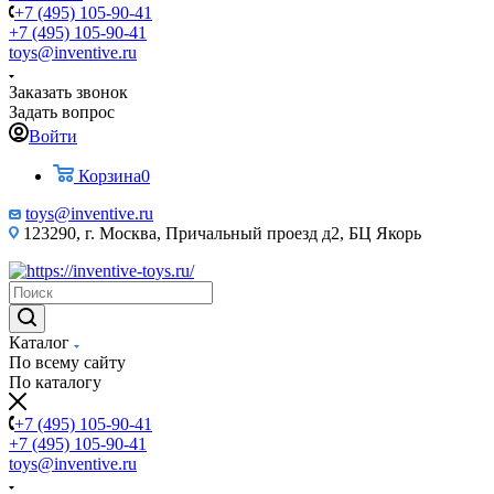
+7 (495) 105-90-41
+7 (495) 105-90-41
toys@inventive.ru
Заказать звонок
Задать вопрос
Войти
Корзина
0
toys@inventive.ru
123290, г. Москва, Причальный проезд д2, БЦ Якорь
Каталог
По всему сайту
По каталогу
+7 (495) 105-90-41
+7 (495) 105-90-41
toys@inventive.ru