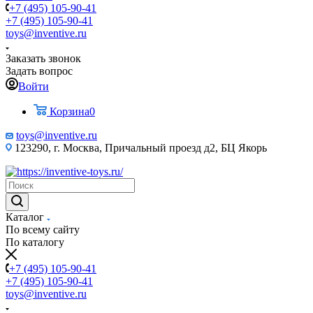
+7 (495) 105-90-41
+7 (495) 105-90-41
toys@inventive.ru
Заказать звонок
Задать вопрос
Войти
Корзина
0
toys@inventive.ru
123290, г. Москва, Причальный проезд д2, БЦ Якорь
Каталог
По всему сайту
По каталогу
+7 (495) 105-90-41
+7 (495) 105-90-41
toys@inventive.ru