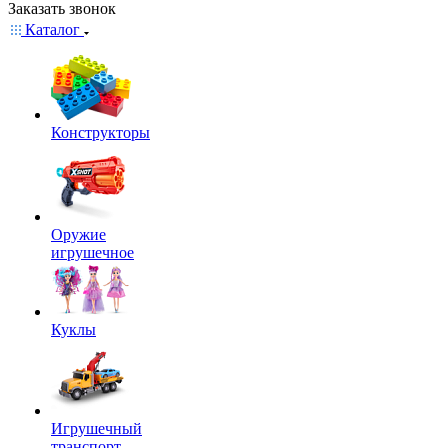
Заказать звонок
Каталог
Конструкторы
Оружие
игрушечное
Куклы
Игрушечный
транспорт