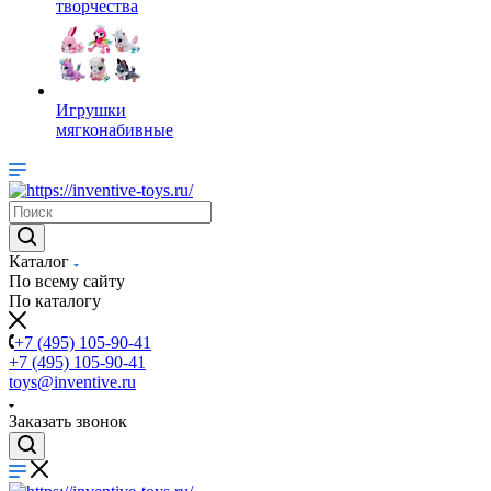
творчества
Игрушки
мягконабивные
Каталог
По всему сайту
По каталогу
+7 (495) 105-90-41
+7 (495) 105-90-41
toys@inventive.ru
Заказать звонок