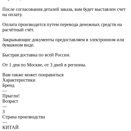
Характеристики
Бренд
—
Прыгли!
Возраст
—
3
Страна производства
—
КИТАЙ
Вес, кг