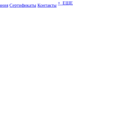
+ ЕЩЕ
ания
Сертификаты
Контакты