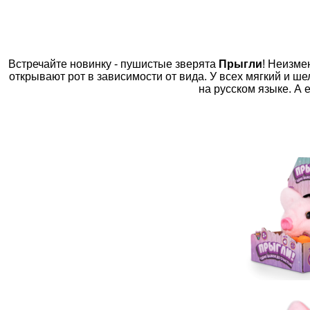
Встречайте новинку - пушистые зверята
Прыгли
! Неизме
открывают рот в зависимости от вида. У всех мягкий и ш
на русском языке. А 