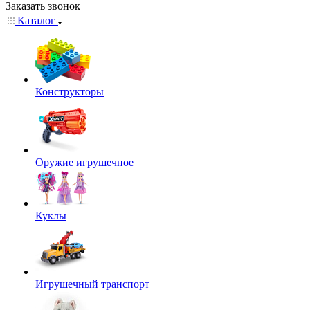
Заказать звонок
Каталог
Конструкторы
Оружие игрушечное
Куклы
Игрушечный транспорт