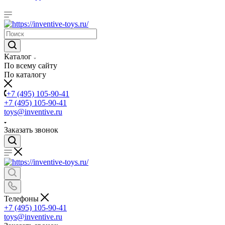
Каталог
По всему сайту
По каталогу
+7 (495) 105-90-41
+7 (495) 105-90-41
toys@inventive.ru
Заказать звонок
Телефоны
+7 (495) 105-90-41
toys@inventive.ru