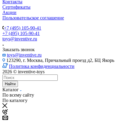
Контакты
Сертификаты
Акции
Пользовательское соглашение
+7 (495) 105-90-41
+7 (495) 105-90-41
toys@inventive.ru
Заказать звонок
toys@inventive.ru
123290, г. Москва, Причальный проезд д2, БЦ Якорь
Политика конфиденциальности
2026 © inventive-toys
Найти
Каталог
По всему сайту
По каталогу