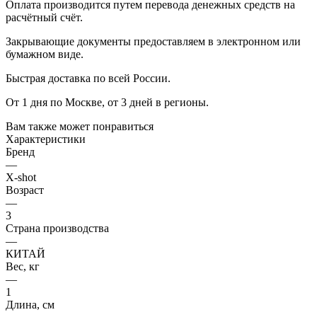
Оплата производится путем перевода денежных средств на
расчётный счёт.
Закрывающие документы предоставляем в электронном или
бумажном виде.
Быстрая доставка по всей России.
От 1 дня по Москве, от 3 дней в регионы.
Вам также может понравиться
Характеристики
Бренд
—
X-shot
Возраст
—
3
Страна производства
—
КИТАЙ
Вес, кг
—
1
Длина, см