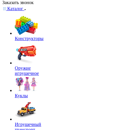
Заказать звонок
Каталог
Конструкторы
Оружие
игрушечное
Куклы
Игрушечный
транспорт