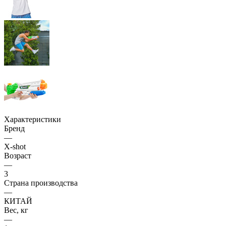
Характеристики
Бренд
—
X-shot
Возраст
—
3
Страна производства
—
КИТАЙ
Вес, кг
—