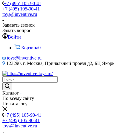
+7 (495) 105-90-41
+7 (495) 105-90-41
toys@inventive.ru
Заказать звонок
Задать вопрос
Войти
Корзина
0
toys@inventive.ru
123290, г. Москва, Причальный проезд д2, БЦ Якорь
Каталог
По всему сайту
По каталогу
+7 (495) 105-90-41
+7 (495) 105-90-41
toys@inventive.ru