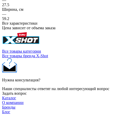
—
27.5
Ширина, см
—
59.2
Все характеристики
Цена зависит от объема заказа
Все товары категории
Все товары бренда X-Shot
Нужна консультация?
Наши специалисты ответят на любой интересующий вопрос
Задать вопрос
Каталог
О компании
Бренды
Блог