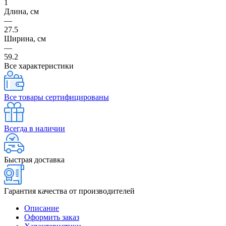
1
Длина, см
—
27.5
Ширина, см
—
59.2
Все характеристики
Все товары сертифицированы
Всегда в наличии
Быстрая доставка
Гарантия качества от производителей
Описание
Оформить заказ