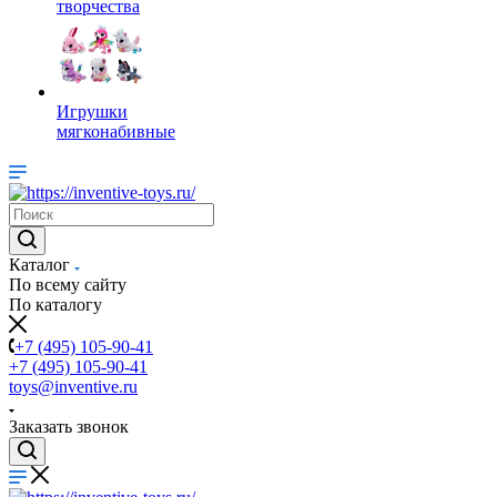
творчества
Игрушки
мягконабивные
Каталог
По всему сайту
По каталогу
+7 (495) 105-90-41
+7 (495) 105-90-41
toys@inventive.ru
Заказать звонок