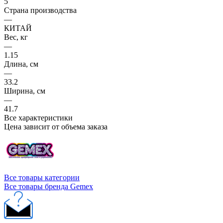
5
Страна производства
—
КИТАЙ
Вес, кг
—
1.15
Длина, см
—
33.2
Ширина, см
—
41.7
Все характеристики
Цена зависит от объема заказа
Все товары категории
Все товары бренда Gemex