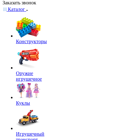
Заказать звонок
Каталог
Конструкторы
Оружие
игрушечное
Куклы
Игрушечный
транспорт