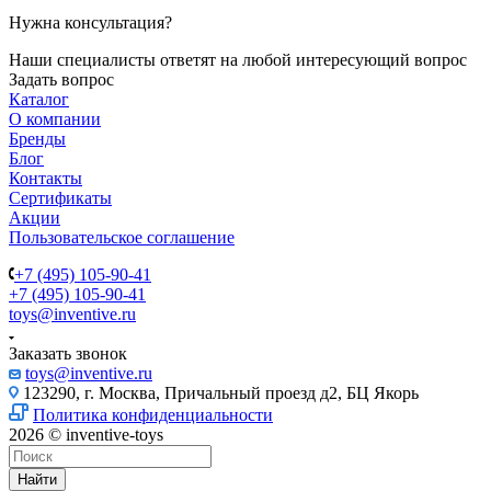
Нужна консультация?
Наши специалисты ответят на любой интересующий вопрос
Задать вопрос
Каталог
О компании
Бренды
Блог
Контакты
Сертификаты
Акции
Пользовательское соглашение
+7 (495) 105-90-41
+7 (495) 105-90-41
toys@inventive.ru
Заказать звонок
toys@inventive.ru
123290, г. Москва, Причальный проезд д2, БЦ Якорь
Политика конфиденциальности
2026 © inventive-toys
Найти