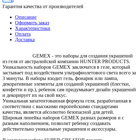
Гарантия качества от производителей
Описание
Оформить заказ
Характеристики
Оплата
Доставка
GEMEX - это наборы для создания украшений
из геля от австралийской компании HUNTER PRODUCTS.
Уникальность наборов GEMEX заключатся в геле, который
застывает под воздействием ультрафиолетового света всего за
3 минуты. В наборы входит гель, фонарик или лампа,
декоративные элементы для созданий украшений (блестки,
конфетти и пр.), ребенок сам придумывает дизайн украшений
и декорирует их на свой вкус.
Уникальная запатентованная формула геля, разработанная в
соответствии с высокими европейскими стандартами
качества, является абсолютно безопасной для детей.
Широкая линейка наборов GEMEX разных размеров и с
разным наполнением, позволит ребенку создавать
действительно уникальные украшения и аксессуары.