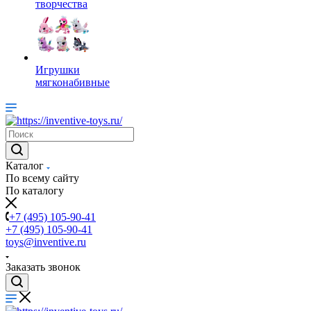
творчества
Игрушки
мягконабивные
Каталог
По всему сайту
По каталогу
+7 (495) 105-90-41
+7 (495) 105-90-41
toys@inventive.ru
Заказать звонок