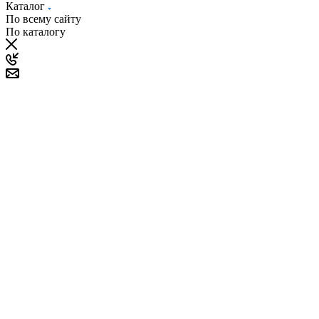
Каталог
По всему сайту
По каталогу