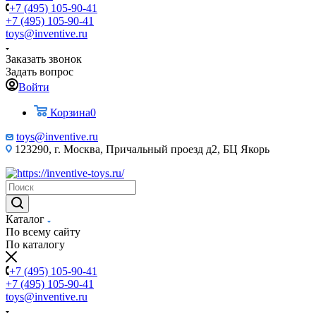
+7 (495) 105-90-41
+7 (495) 105-90-41
toys@inventive.ru
Заказать звонок
Задать вопрос
Войти
Корзина
0
toys@inventive.ru
123290, г. Москва, Причальный проезд д2, БЦ Якорь
Каталог
По всему сайту
По каталогу
+7 (495) 105-90-41
+7 (495) 105-90-41
toys@inventive.ru