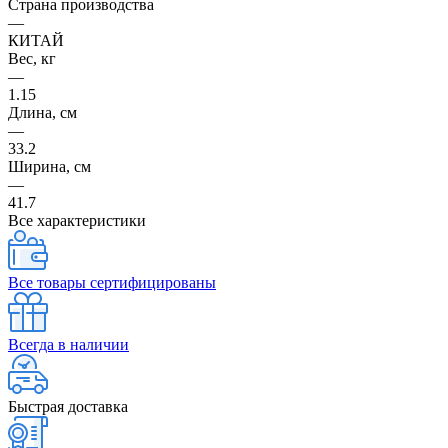
Страна производства
—
КИТАЙ
Вес, кг
—
1.15
Длина, см
—
33.2
Ширина, см
—
41.7
Все характеристики
Все товары сертифицированы
Всегда в наличии
Быстрая доставка