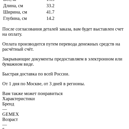
Длина, см
33.2
Ширина, см
41.7
Глубина, см
14.2
После согласования деталей заказа, вам будет выставлен счет
на оплату.
Оплата производится путем перевода денежных средств на
расчётный счёт.
Закрывающие документы предоставляем в электронном или
бумажном виде.
Быстрая доставка по всей России.
От 1 дня по Москве, от 3 дней в регионы.
Вам также может понравиться
Характеристики
Бренд
—
GEMEX
Возраст
—