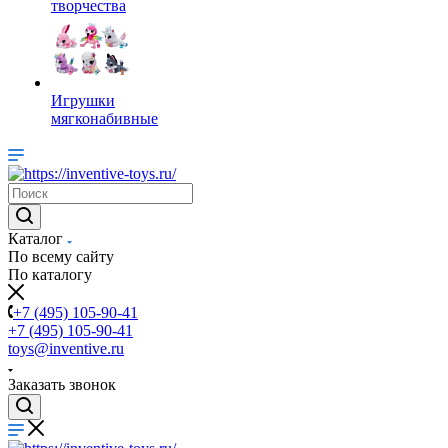
творчества
Игрушки
мягконабивные
Каталог
По всему сайту
По каталогу
+7 (495) 105-90-41
+7 (495) 105-90-41
toys@inventive.ru
Заказать звонок