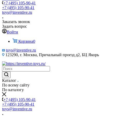
+7 (495) 105-90-41
+7 (495) 105-90-41
toys@inventive.ru
Заказать звонок
Задать вопрос
Войти
Корзина
0
toys@inventive.ru
123290, г. Москва, Причальный проезд д2, БЦ Якорь
Каталог
По всему сайту
По каталогу
+7 (495) 105-90-41
+7 (495) 105-90-41
toys@inventive.ru