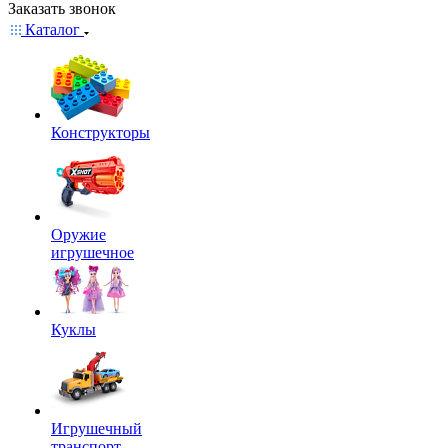
Заказать звонок
Каталог
Конструкторы
Оружие
игрушечное
Куклы
Игрушечный
транспорт