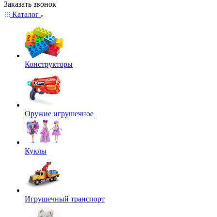
Заказать звонок
Каталог
Конструкторы
Оружие игрушечное
Куклы
Игрушечный транспорт