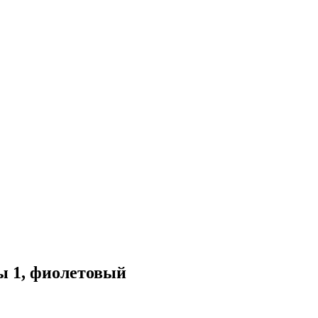
ы 1, фиолетовый