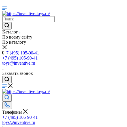
Каталог
По всему сайту
По каталогу
+7 (495) 105-90-41
+7 (495) 105-90-41
toys@inventive.ru
Заказать звонок
Телефоны
+7 (495) 105-90-41
toys@inventive.ru