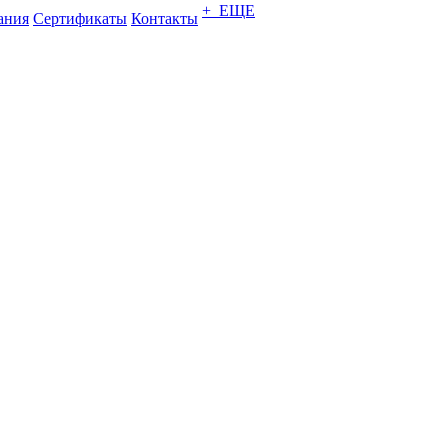
+ ЕЩЕ
ания
Сертификаты
Контакты