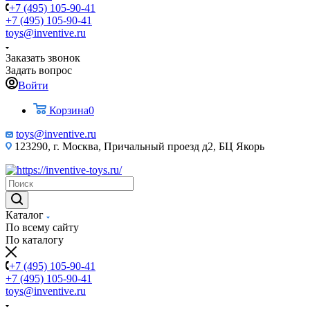
+7 (495) 105-90-41
+7 (495) 105-90-41
toys@inventive.ru
Заказать звонок
Задать вопрос
Войти
Корзина
0
toys@inventive.ru
123290, г. Москва, Причальный проезд д2, БЦ Якорь
Каталог
По всему сайту
По каталогу
+7 (495) 105-90-41
+7 (495) 105-90-41
toys@inventive.ru