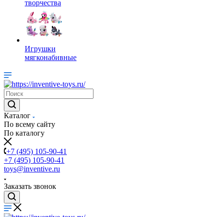
творчества
Игрушки
мягконабивные
Каталог
По всему сайту
По каталогу
+7 (495) 105-90-41
+7 (495) 105-90-41
toys@inventive.ru
Заказать звонок