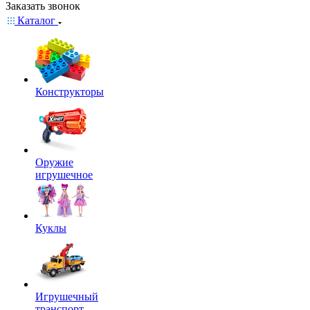
Заказать звонок
Каталог
Конструкторы
Оружие
игрушечное
Куклы
Игрушечный
транспорт