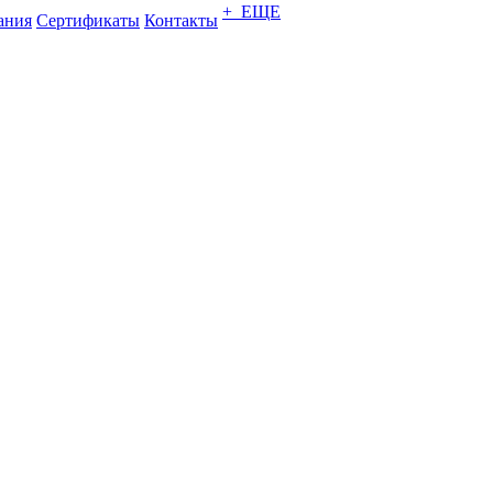
+ ЕЩЕ
ания
Сертификаты
Контакты