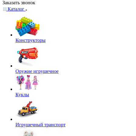
Заказать звонок
Каталог
Конструкторы
Оружие игрушечное
Куклы
Игрушечный транспорт