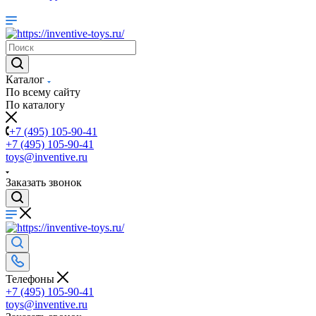
Каталог
По всему сайту
По каталогу
+7 (495) 105-90-41
+7 (495) 105-90-41
toys@inventive.ru
Заказать звонок
Телефоны
+7 (495) 105-90-41
toys@inventive.ru