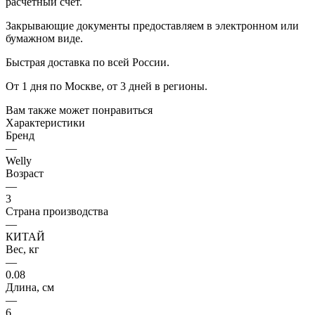
расчётный счёт.
Закрывающие документы предоставляем в электронном или
бумажном виде.
Быстрая доставка по всей России.
От 1 дня по Москве, от 3 дней в регионы.
Вам также может понравиться
Характеристики
Бренд
—
Welly
Возраст
—
3
Страна производства
—
КИТАЙ
Вес, кг
—
0.08
Длина, см
—
6