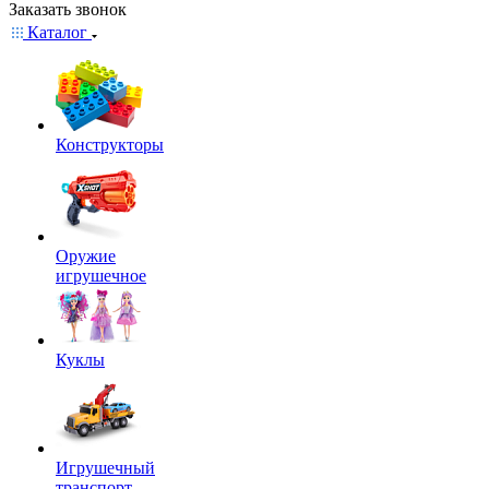
Заказать звонок
Каталог
Конструкторы
Оружие
игрушечное
Куклы
Игрушечный
транспорт