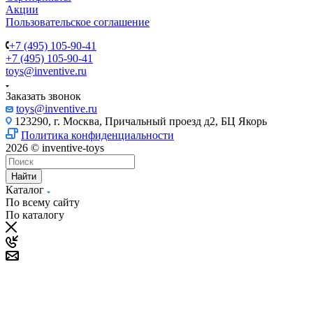
Акции
Пользовательское соглашение
+7 (495) 105-90-41
+7 (495) 105-90-41
toys@inventive.ru
Заказать звонок
toys@inventive.ru
123290, г. Москва, Причальный проезд д2, БЦ Якорь
Политика конфиденциальности
2026 © inventive-toys
Найти
Каталог
По всему сайту
По каталогу