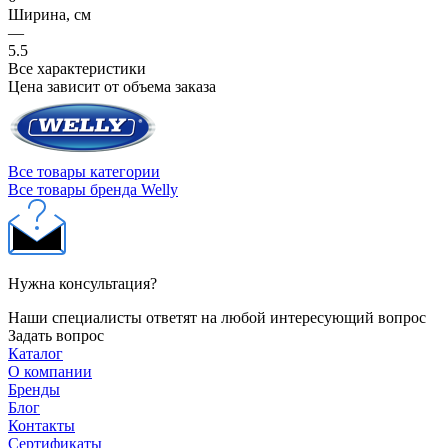
Ширина, см
—
5.5
Все характеристики
Цена зависит от объема заказа
Все товары категории
Все товары бренда Welly
Нужна консультация?
Наши специалисты ответят на любой интересующий вопрос
Задать вопрос
Каталог
О компании
Бренды
Блог
Контакты
Сертификаты