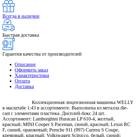
Всегда в наличии
Быстрая доставка
Гарантия качества от производителей
Описание
Оформить заказ
Характеристики
Оплата
Доставка
Коллекционная лицензионная машинка WELLY
в масштабе 1:43 в ассортименте. Выполнена из металла die-
cast с элементами пластика. Дисплей-бокс 24 шт.
Ассортимент: Lamborghini Huracan LP 610-4, желтый,
красный; MINI Cooper S Paceman, синий, красный; Lexus RC
F, синий, оранжевый; Porsche 911 (997) Carrera S Coupe,
кремовый, красный; Volkswagen Scirocco, белый, синий;