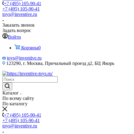
+7 (495) 105-90-41
+7 (495) 105-90-41
toys@inventive.ru
Заказать звонок
Задать вопрос
Войти
Корзина
0
toys@inventive.ru
123290, г. Москва, Причальный проезд д2, БЦ Якорь
Каталог
По всему сайту
По каталогу
+7 (495) 105-90-41
+7 (495) 105-90-41
toys@inventive.ru