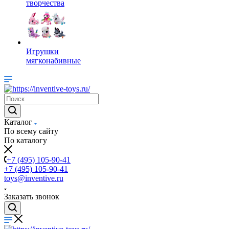
творчества
Игрушки
мягконабивные
Каталог
По всему сайту
По каталогу
+7 (495) 105-90-41
+7 (495) 105-90-41
toys@inventive.ru
Заказать звонок