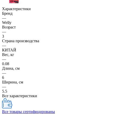
Характеристики
Бренд
—
Welly
Возраст
—
3
Страна производства
—
КИТАЙ
Вес, кг
—
0.08
Длина, см
—
6
Ширина, см
—
5.5
Все характеристики
Все товары сертифицированы