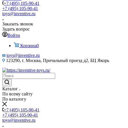
+7 (495) 105-90-41
+7 (495) 105-90-41
toys@inventive.ru
Заказать звонок
Задать вопрос
Войти
Корзина
0
toys@inventive.ru
123290, г. Москва, Причальный проезд д2, БЦ Якорь
Каталог
По всему сайту
По каталогу
+7 (495) 105-90-41
+7 (495) 105-90-41
toys@inventive.ru