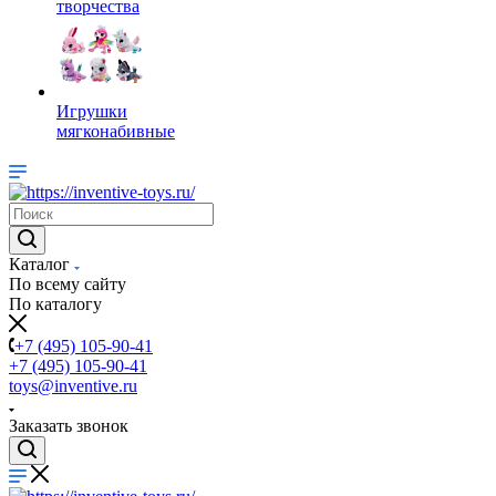
творчества
Игрушки
мягконабивные
Каталог
По всему сайту
По каталогу
+7 (495) 105-90-41
+7 (495) 105-90-41
toys@inventive.ru
Заказать звонок