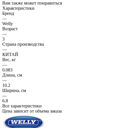
Вам также может понравиться
Характеристики
Бренд
—
Welly
Возраст
—
3
Страна производства
—
КИТАЙ
Вес, кг
—
0.083
Длина, см
—
10.2
Ширина, см
—
6.8
Все характеристики
Цена зависит от объема заказа