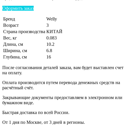
Оформить заказ
Бренд
Welly
Возраст
3
Страна производства
КИТАЙ
Вес, кг
0.083
Длина, см
10.2
Ширина, см
6.8
Глубина, см
16
После согласования деталей заказа, вам будет выставлен счет
на оплату.
Оплата производится путем перевода денежных средств на
расчётный счёт.
Закрывающие документы предоставляем в электронном или
бумажном виде.
Быстрая доставка по всей России.
От 1 дня по Москве, от 3 дней в регионы.