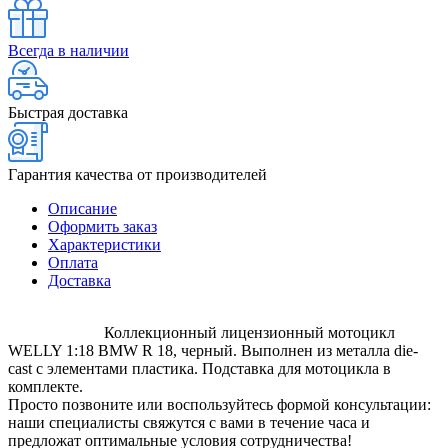
Всегда в наличии
Быстрая доставка
Гарантия качества от производителей
Описание
Оформить заказ
Характеристики
Оплата
Доставка
Коллекционный лицензионный мотоцикл
WELLY 1:18 BMW R 18, черный. Выполнен из металла die-
cast с элементами пластика. Подставка для мотоцикла в
комплекте.
Просто позвоните или воспользуйтесь формой консультации:
наши специалисты свяжутся с вами в течение часа и
предложат оптимальные условия сотрудничества!