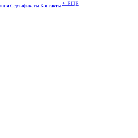
+ ЕЩЕ
ания
Сертификаты
Контакты