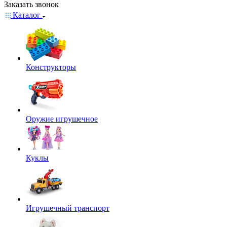
Заказать звонок
Каталог
Конструкторы
Оружие игрушечное
Куклы
Игрушечный транспорт