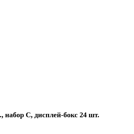
 набор C, дисплей-бокс 24 шт.