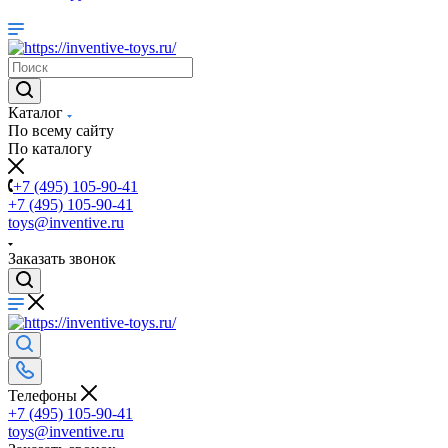
Каталог
По всему сайту
По каталогу
+7 (495) 105-90-41
+7 (495) 105-90-41
toys@inventive.ru
Заказать звонок
Телефоны
+7 (495) 105-90-41
toys@inventive.ru