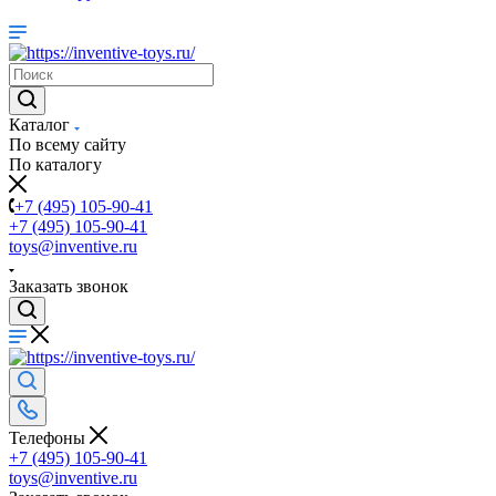
Каталог
По всему сайту
По каталогу
+7 (495) 105-90-41
+7 (495) 105-90-41
toys@inventive.ru
Заказать звонок
Телефоны
+7 (495) 105-90-41
toys@inventive.ru