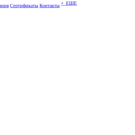
+ ЕЩЕ
ания
Сертификаты
Контакты