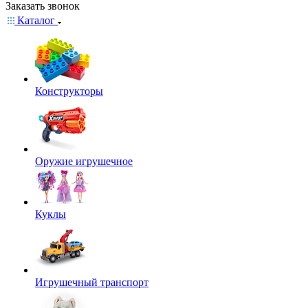
Заказать звонок
Каталог
Конструкторы
Оружие игрушечное
Куклы
Игрушечный транспорт