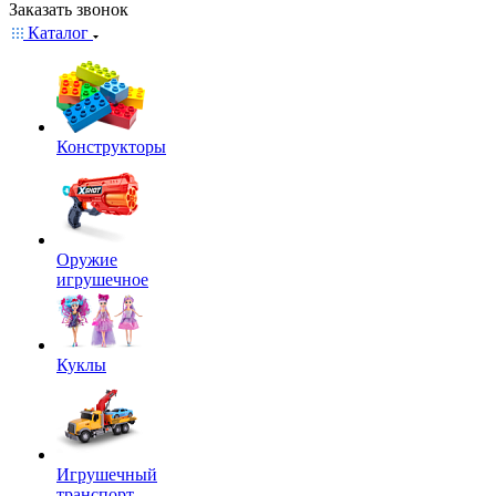
Заказать звонок
Каталог
Конструкторы
Оружие
игрушечное
Куклы
Игрушечный
транспорт