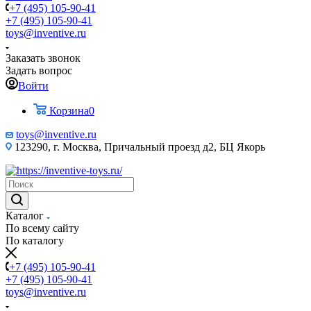
+7 (495) 105-90-41
+7 (495) 105-90-41
toys@inventive.ru
Заказать звонок
Задать вопрос
Войти
Корзина
0
toys@inventive.ru
123290, г. Москва, Причальный проезд д2, БЦ Якорь
Каталог
По всему сайту
По каталогу
+7 (495) 105-90-41
+7 (495) 105-90-41
toys@inventive.ru