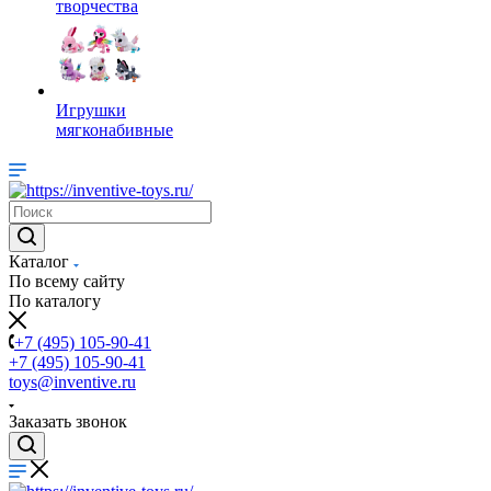
творчества
Игрушки
мягконабивные
Каталог
По всему сайту
По каталогу
+7 (495) 105-90-41
+7 (495) 105-90-41
toys@inventive.ru
Заказать звонок