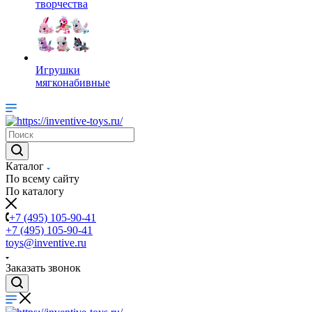
творчества
Игрушки
мягконабивные
Каталог
По всему сайту
По каталогу
+7 (495) 105-90-41
+7 (495) 105-90-41
toys@inventive.ru
Заказать звонок