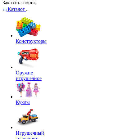
Заказать звонок
Каталог
Конструкторы
Оружие
игрушечное
Куклы
Игрушечный
транспорт