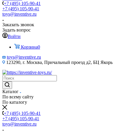
+7 (495) 105-90-41
+7 (495) 105-90-41
toys@inventive.ru
Заказать звонок
Задать вопрос
Войти
Корзина
0
toys@inventive.ru
123290, г. Москва, Причальный проезд д2, БЦ Якорь
Каталог
По всему сайту
По каталогу
+7 (495) 105-90-41
+7 (495) 105-90-41
toys@inventive.ru