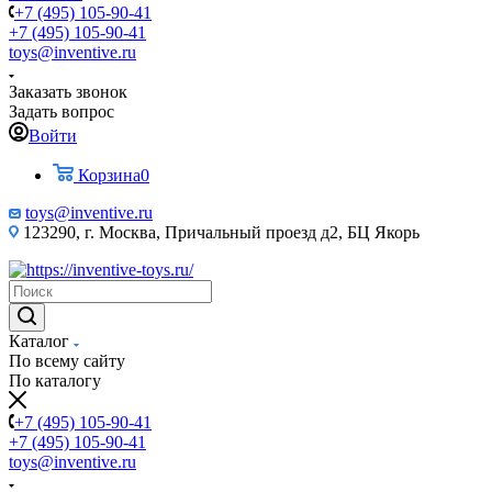
+7 (495) 105-90-41
+7 (495) 105-90-41
toys@inventive.ru
Заказать звонок
Задать вопрос
Войти
Корзина
0
toys@inventive.ru
123290, г. Москва, Причальный проезд д2, БЦ Якорь
Каталог
По всему сайту
По каталогу
+7 (495) 105-90-41
+7 (495) 105-90-41
toys@inventive.ru