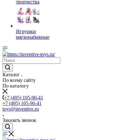
творчества
Игрушки
мягконабивные
Каталог
По всему сайту
По каталогу
+7 (495) 105-90-41
+7 (495) 105-90-41
toys@inventive.ru
Заказать звонок