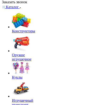
Заказать звонок
Каталог
Конструкторы
Оружие
игрушечное
Куклы
Игрушечный
транспорт