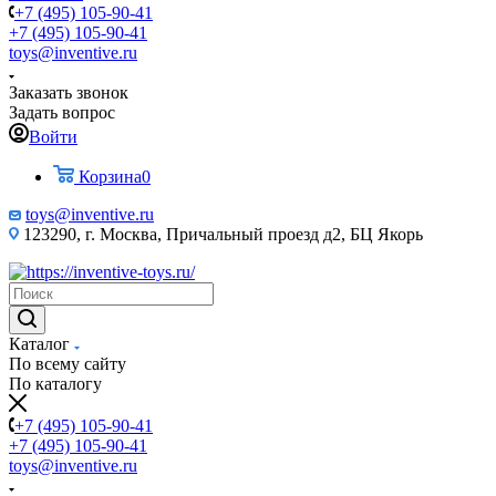
+7 (495) 105-90-41
+7 (495) 105-90-41
toys@inventive.ru
Заказать звонок
Задать вопрос
Войти
Корзина
0
toys@inventive.ru
123290, г. Москва, Причальный проезд д2, БЦ Якорь
Каталог
По всему сайту
По каталогу
+7 (495) 105-90-41
+7 (495) 105-90-41
toys@inventive.ru