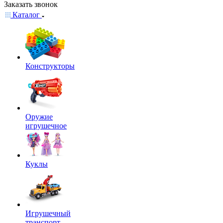
Заказать звонок
Каталог
Конструкторы
Оружие
игрушечное
Куклы
Игрушечный
транспорт