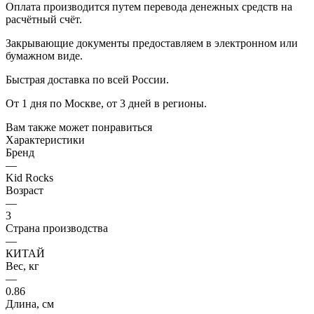
Оплата производится путем перевода денежных средств на
расчётный счёт.
Закрывающие документы предоставляем в электронном или
бумажном виде.
Быстрая доставка по всей России.
От 1 дня по Москве, от 3 дней в регионы.
Вам также может понравиться
Характеристики
Бренд
—
Kid Rocks
Возраст
—
3
Страна производства
—
КИТАЙ
Вес, кг
—
0.86
Длина, см