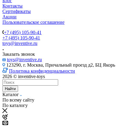
Блог
Контакты
Сертификаты
Акции
Пользовательское соглашение
+7 (495) 105-90-41
+7 (495) 105-90-41
toys@inventive.ru
Заказать звонок
toys@inventive.ru
123290, г. Москва, Причальный проезд д2, БЦ Якорь
Политика конфиденциальности
2026 © inventive-toys
Найти
Каталог
По всему сайту
По каталогу