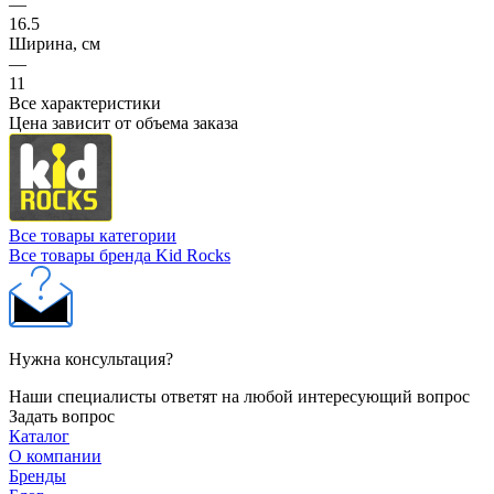
—
16.5
Ширина, см
—
11
Все характеристики
Цена зависит от объема заказа
Все товары категории
Все товары бренда Kid Rocks
Нужна консультация?
Наши специалисты ответят на любой интересующий вопрос
Задать вопрос
Каталог
О компании
Бренды