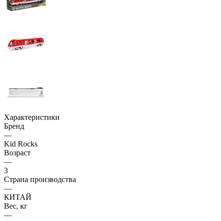
Характеристики
Бренд
—
Kid Rocks
Возраст
—
3
Страна производства
—
КИТАЙ
Вес, кг
—