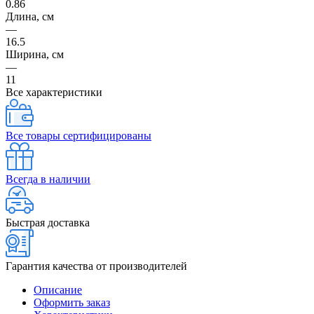
0.86
Длина, см
—
16.5
Ширина, см
—
11
Все характеристики
Все товары сертифицированы
Всегда в наличии
Быстрая доставка
Гарантия качества от производителей
Описание
Оформить заказ