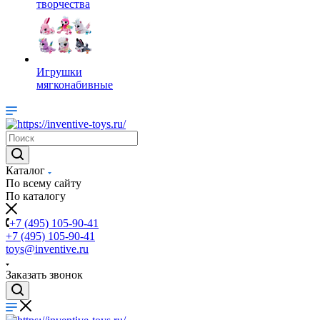
творчества
Игрушки
мягконабивные
Каталог
По всему сайту
По каталогу
+7 (495) 105-90-41
+7 (495) 105-90-41
toys@inventive.ru
Заказать звонок