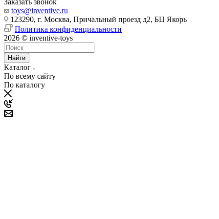
Заказать звонок
toys@inventive.ru
123290, г. Москва, Причальный проезд д2, БЦ Якорь
Политика конфиденциальности
2026 © inventive-toys
Найти
Каталог
По всему сайту
По каталогу