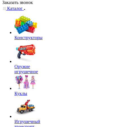
Заказать звонок
Каталог
Конструкторы
Оружие
игрушечное
Куклы
Игрушечный
транспорт