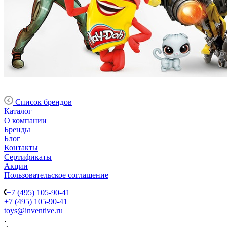
Список брендов
Каталог
О компании
Бренды
Блог
Контакты
Сертификаты
Акции
Пользовательское соглашение
+7 (495) 105-90-41
+7 (495) 105-90-41
toys@inventive.ru