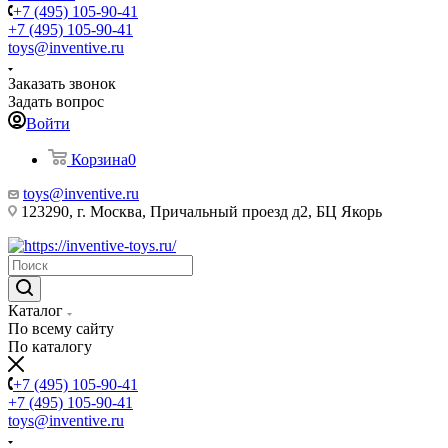
+7 (495) 105-90-41
+7 (495) 105-90-41
toys@inventive.ru
Заказать звонок
Задать вопрос
Войти
Корзина
0
toys@inventive.ru
123290, г. Москва, Причальный проезд д2, БЦ Якорь
Каталог
По всему сайту
По каталогу
+7 (495) 105-90-41
+7 (495) 105-90-41
toys@inventive.ru