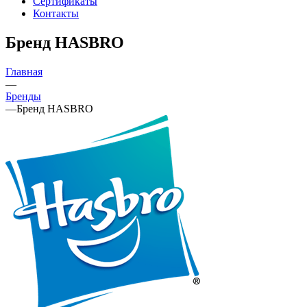
Сертификаты
Контакты
Бренд HASBRO
Главная
—
Бренды
—
Бренд HASBRO