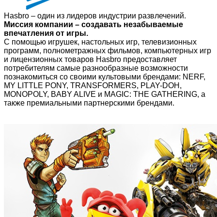
Hasbro – один из лидеров индустрии развлечений.
Миссия компании – создавать незабываемые
впечатления от игры.
С помощью игрушек, настольных игр, телевизионных
программ, полнометражных фильмов, компьютерных игр
и лицензионных товаров Hasbro предоставляет
потребителям самые разнообразные возможности
познакомиться со своими культовыми брендами: NERF,
MY LITTLE PONY, TRANSFORMERS, PLAY-DOH,
MONOPOLY, BABY ALIVE и MAGIC: THE GATHERING, а
также премиальными партнерскими брендами.