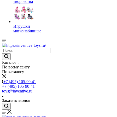
творчества
Игрушки
мягконабивные
Каталог
По всему сайту
По каталогу
+7 (495) 105-90-41
+7 (495) 105-90-41
toys@inventive.ru
Заказать звонок