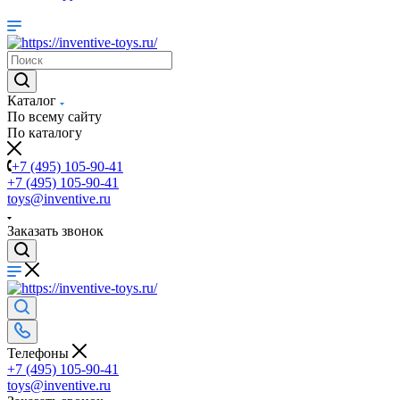
Каталог
По всему сайту
По каталогу
+7 (495) 105-90-41
+7 (495) 105-90-41
toys@inventive.ru
Заказать звонок
Телефоны
+7 (495) 105-90-41
toys@inventive.ru