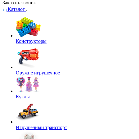
Заказать звонок
Каталог
Конструкторы
Оружие игрушечное
Куклы
Игрушечный транспорт