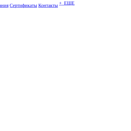
+ ЕЩЕ
ания
Сертификаты
Контакты