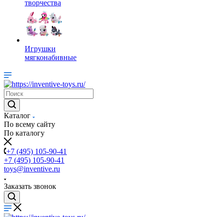
творчества
Игрушки
мягконабивные
Каталог
По всему сайту
По каталогу
+7 (495) 105-90-41
+7 (495) 105-90-41
toys@inventive.ru
Заказать звонок