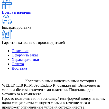
Всегда в наличии
Быстрая доставка
Гарантия качества от производителей
Описание
Оформить заказ
Характеристики
Оплата
Доставка
Коллекционный лицензионный мотоцикл
WELLY 1:18 KTM 690 Enduro R, оранжевый. Выполнен из
металла die-cast с элементами пластика. Подставка для
мотоцикла в комплекте.
Просто позвоните или воспользуйтесь формой консультации:
наши специалисты свяжутся с вами в течение часа и
предложат оптимальные условия сотрудничества!