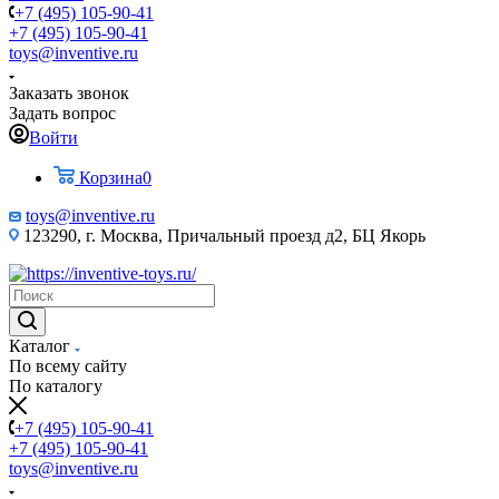
+7 (495) 105-90-41
+7 (495) 105-90-41
toys@inventive.ru
Заказать звонок
Задать вопрос
Войти
Корзина
0
toys@inventive.ru
123290, г. Москва, Причальный проезд д2, БЦ Якорь
Каталог
По всему сайту
По каталогу
+7 (495) 105-90-41
+7 (495) 105-90-41
toys@inventive.ru