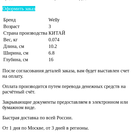
Оформить заказ
Бренд
Welly
Возраст
3
Страна производства
КИТАЙ
Вес, кг
0.074
Длина, см
10.2
Ширина, см
6.8
Глубина, см
16
После согласования деталей заказа, вам будет выставлен счет
на оплату.
Оплата производится путем перевода денежных средств на
расчётный счёт.
Закрывающие документы предоставляем в электронном или
бумажном виде.
Быстрая доставка по всей России.
От 1 дня по Москве, от 3 дней в регионы.