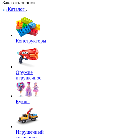
Заказать звонок
Каталог
Конструкторы
Оружие
игрушечное
Куклы
Игрушечный
транспорт