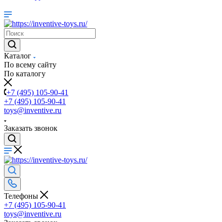
Каталог
По всему сайту
По каталогу
+7 (495) 105-90-41
+7 (495) 105-90-41
toys@inventive.ru
Заказать звонок
Телефоны
+7 (495) 105-90-41
toys@inventive.ru