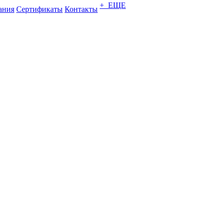
+ ЕЩЕ
ания
Сертификаты
Контакты