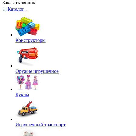
Заказать звонок
Каталог
Конструкторы
Оружие игрушечное
Куклы
Игрушечный транспорт